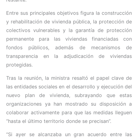
Entre sus principales objetivos figura la construcción
y rehabilitación de vivienda pública, la protección de
colectivos vulnerables y la garantía de protección
permanente para las viviendas financiadas con
fondos públicos, además de mecanismos de
transparencia en la adjudicación de viviendas
protegidas.
Tras la reunión, la ministra resaltó el papel clave de
las entidades sociales en el desarrollo y ejecución del
nuevo plan de vivienda, subrayando que estas
organizaciones ya han mostrado su disposición a
colaborar activamente para que las medidas lleguen
“hasta el último territorio donde se precisan”.
“Si ayer se alcanzaba un gran acuerdo entre las