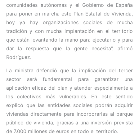
comunidades autónomas y el Gobierno de España
para poner en marcha este Plan Estatal de Vivienda,
hoy ya hay organizaciones sociales de mucha
tradición y con mucha implantación en el territorio
que están levantando la mano para ejecutarlo y para
dar la respuesta que la gente necesita”, afirmó
Rodríguez.
La ministra defendió que la implicación del tercer
sector será fundamental para garantizar una
aplicación eficaz del plan y atender especialmente a
los colectivos más vulnerables. En este sentido
explicó que las entidades sociales podrán adquirir
viviendas directamente para incorporarlas al parque
público de vivienda, gracias a una inversión prevista
de 7.000 millones de euros en todo el territorio.