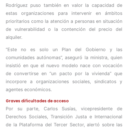
Rodríguez puso también en valor la capacidad de
estas organizaciones para intervenir en ámbitos
prioritarios como la atención a personas en situación
de vulnerabilidad o la contención del precio del
alquiler.
“Este no es solo un Plan del Gobierno y las
comunidades autónomas”, aseguró la ministra, quien
insistió en que el nuevo modelo nace con vocación
de convertirse en “un pacto por la vivienda” que
incorpore a organizaciones sociales, sindicatos y
agentes económicos.
Graves dificultades de acceso
Por su parte, Carlos Susías, vicepresidente de
Derechos Sociales, Transición Justa e Internacional
de la Plataforma del Tercer Sector, alertó sobre las