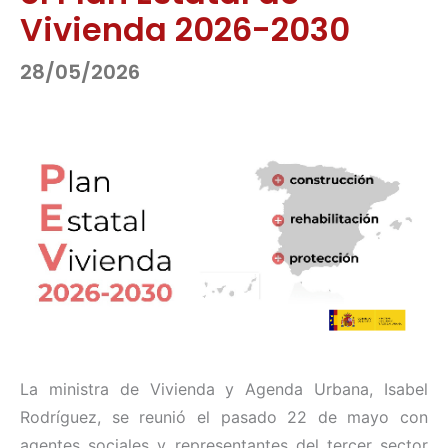
Vivienda 2026-2030
28/05/2026
La ministra de Vivienda y Agenda Urbana, Isabel
Rodríguez, se reunió el pasado 22 de mayo con
agentes sociales y representantes del tercer sector