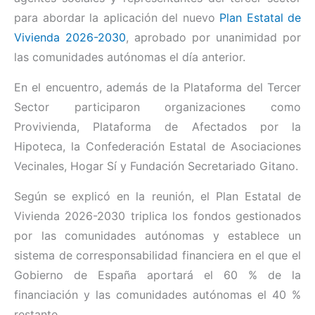
para abordar la aplicación del nuevo
Plan Estatal de
Vivienda 2026-2030
, aprobado por unanimidad por
las comunidades autónomas el día anterior.
En el encuentro, además de la Plataforma del Tercer
Sector participaron organizaciones como
Provivienda, Plataforma de Afectados por la
Hipoteca, la Confederación Estatal de Asociaciones
Vecinales, Hogar Sí y Fundación Secretariado Gitano.
Según se explicó en la reunión, el Plan Estatal de
Vivienda 2026-2030 triplica los fondos gestionados
por las comunidades autónomas y establece un
sistema de corresponsabilidad financiera en el que el
Gobierno de España aportará el 60 % de la
financiación y las comunidades autónomas el 40 %
restante.