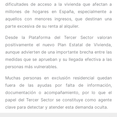
dificultades de acceso a la vivienda que afectan a
millones de hogares en España, especialmente a
aquellos con menores ingresos, que destinan una
parte excesiva de su renta al alquiler.
Desde la
Plataforma del Tercer Sector
valoran
positivamente el nuevo Plan Estatal de Vivienda,
aunque advierten de una importante brecha entre las
medidas que se aprueban y su llegada efectiva a las
personas más vulnerables.
Muchas personas en exclusión residencial quedan
fuera de las ayudas por falta de información,
documentación o acompañamiento, por lo que el
papel del Tercer Sector se constituye como agente
clave para detectar y atender esta demanda oculta.