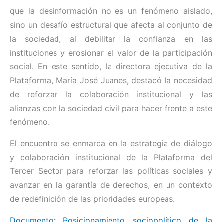
que la desinformación no es un fenómeno aislado,
sino un desafío estructural que afecta al conjunto de
la sociedad, al debilitar la confianza en las
instituciones y erosionar el valor de la participación
social. En este sentido, la directora ejecutiva de la
Plataforma, María José Juanes, destacó la necesidad
de reforzar la colaboración institucional y las
alianzas con la sociedad civil para hacer frente a este
fenómeno.
El encuentro se enmarca en la estrategia de diálogo
y colaboración institucional de la Plataforma del
Tercer Sector para reforzar las políticas sociales y
avanzar en la garantía de derechos, en un contexto
de redefinición de las prioridades europeas.
Documento: Posicionamiento sociopolítico de la