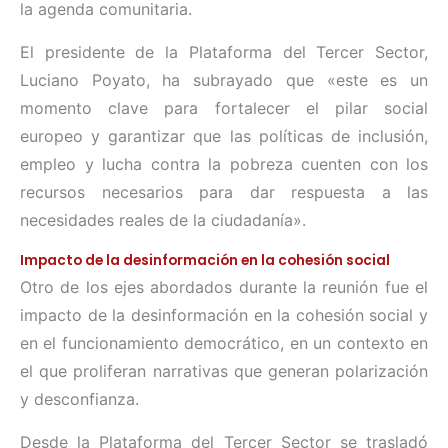
la agenda comunitaria.
El presidente de la Plataforma del Tercer Sector,
Luciano Poyato, ha subrayado que «este es un
momento clave para fortalecer el pilar social
europeo y garantizar que las políticas de inclusión,
empleo y lucha contra la pobreza cuenten con los
recursos necesarios para dar respuesta a las
necesidades reales de la ciudadanía».
Impacto de la desinformación en la cohesión social
Otro de los ejes abordados durante la reunión fue el
impacto de la desinformación en la cohesión social y
en el funcionamiento democrático, en un contexto en
el que proliferan narrativas que generan polarización
y desconfianza.
Desde la Plataforma del Tercer Sector se trasladó