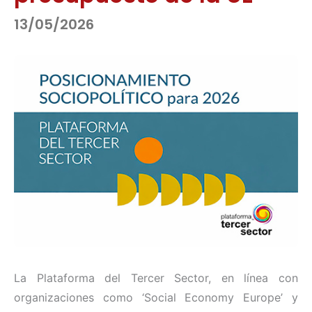
13/05/2026
La Plataforma del Tercer Sector, en línea con
organizaciones como ‘Social Economy Europe’ y