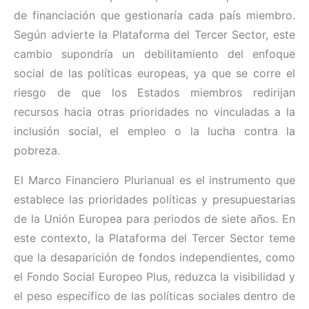
de financiación que gestionaría cada país miembro.
Según advierte la Plataforma del Tercer Sector, este
cambio supondría un debilitamiento del enfoque
social de las políticas europeas, ya que se corre el
riesgo de que los Estados miembros redirijan
recursos hacia otras prioridades no vinculadas a la
inclusión social, el empleo o la lucha contra la
pobreza.
El Marco Financiero Plurianual es el instrumento que
establece las prioridades políticas y presupuestarias
de la Unión Europea para periodos de siete años. En
este contexto, la Plataforma del Tercer Sector teme
que la desaparición de fondos independientes, como
el Fondo Social Europeo Plus, reduzca la visibilidad y
el peso específico de las políticas sociales dentro de