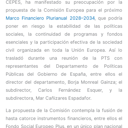
CEPES, ha manifestado su preocupación por la
propuesta de la Comisión Europea para el próximo
Marco Financiero Plurianual 2028–2034
, que podría
poner en riesgo la estabilidad de las políticas
sociales, la continuidad de programas y fondos
esenciales y la participación efectiva de la sociedad
civil organizada en toda la Unión Europea. Así lo
trasladó durante una reunión de la PTS con
representantes del Departamento de Políticas
Públicas del Gobierno de España, entre ellos el
director del departamento, Borja Monreal Gainza; el
subdirector, Carlos Fernández Esquer, y la
subdirectora, Mar Cañizares Espadafor.
La propuesta de la Comisión contempla la fusión de
hasta catorce instrumentos financieros, entre ellos el
Fondo Social Europeo Plus, en un único plan nacional