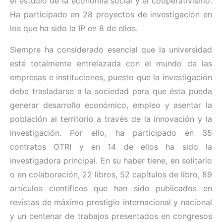
el estudio de la economía social y el cooperativismo.
Ha participado en 28 proyectos de investigación en
los que ha sido la IP en 8 de ellos.
Siempre ha considerado esencial que la universidad
esté totalmente entrelazada con el mundo de las
empresas e instituciones, puesto que la investigación
debe trasladarse a la sociedad para que ésta pueda
generar desarrollo económico, empleo y asentar la
población al territorio a través de la innovación y la
investigación. Por ello, ha participado en 35
contratos OTRI y en 14 de ellos ha sido la
investigadora principal. En su haber tiene, en solitario
o en colaboración, 22 libros, 52 capítulos de libro, 89
artículos científicos que han sido publicados en
revistas de máximo prestigio internacional y nacional
y un centenar de trabajos presentados en congresos