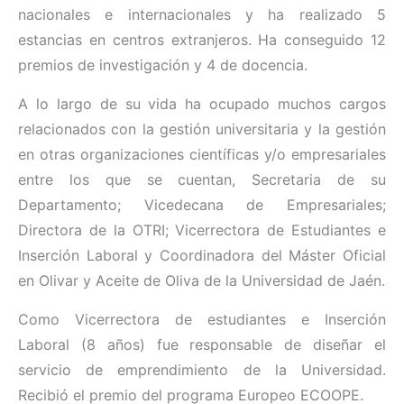
nacionales e internacionales y ha realizado 5
estancias en centros extranjeros. Ha conseguido 12
premios de investigación y 4 de docencia.
A lo largo de su vida ha ocupado muchos cargos
relacionados con la gestión universitaria y la gestión
en otras organizaciones científicas y/o empresariales
entre los que se cuentan, Secretaria de su
Departamento; Vicedecana de Empresariales;
Directora de la OTRI; Vicerrectora de Estudiantes e
Inserción Laboral y Coordinadora del Máster Oficial
en Olivar y Aceite de Oliva de la Universidad de Jaén.
Como Vicerrectora de estudiantes e Inserción
Laboral (8 años) fue responsable de diseñar el
servicio de emprendimiento de la Universidad.
Recibió el premio del programa Europeo ECOOPE.