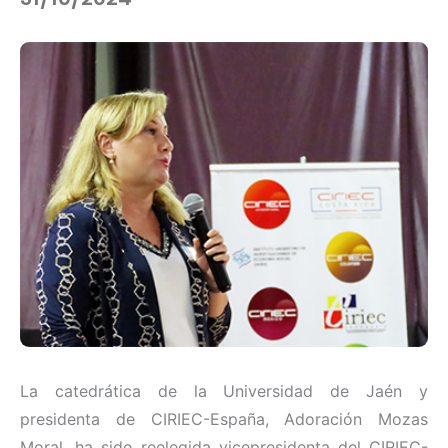
La catedrática de la Universidad de Jaén y
presidenta de CIRIEC-España, Adoración Mozas
Moral, ha sido reelegida vicepresidenta del CIRIEC-