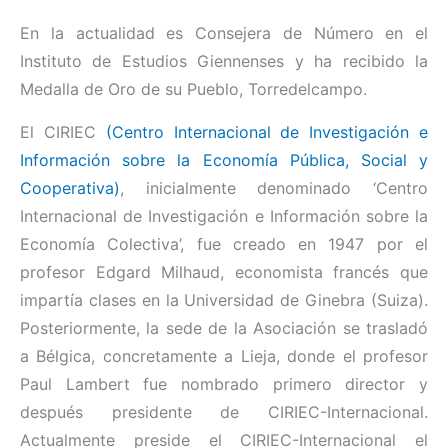
En la actualidad es Consejera de Número en el
Instituto de Estudios Giennenses y ha recibido la
Medalla de Oro de su Pueblo, Torredelcampo.
El CIRIEC
(Centro Internacional de Investigación e
Información sobre la Economía Pública, Social y
Cooperativa)
, inicialmente denominado ‘Centro
Internacional de Investigación e Información sobre la
Economía Colectiva’, fue creado en 1947 por el
profesor Edgard Milhaud, economista francés que
impartía clases en la Universidad de Ginebra (Suiza).
Posteriormente, la sede de la Asociación se trasladó
a Bélgica, concretamente a Lieja, donde el profesor
Paul Lambert fue nombrado primero director y
después presidente de CIRIEC-Internacional.
Actualmente preside el CIRIEC-Internacional el