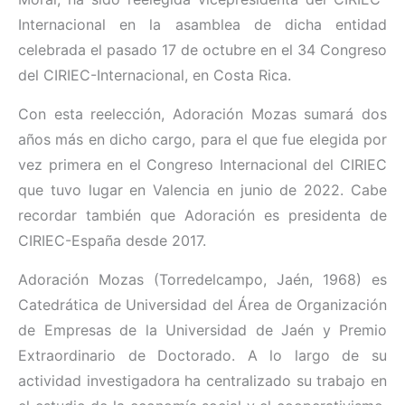
Internacional en la asamblea de dicha entidad
celebrada el pasado 17 de octubre en el 34 Congreso
del CIRIEC-Internacional, en Costa Rica.
Con esta reelección, Adoración Mozas sumará dos
años más en dicho cargo, para el que fue elegida por
vez primera en el Congreso Internacional del CIRIEC
que tuvo lugar en Valencia en junio de 2022. Cabe
recordar también que Adoración es presidenta de
CIRIEC-España desde 2017.
Adoración Mozas (Torredelcampo, Jaén, 1968) es
Catedrática de Universidad del Área de Organización
de Empresas de la Universidad de Jaén y Premio
Extraordinario de Doctorado. A lo largo de su
actividad investigadora ha centralizado su trabajo en