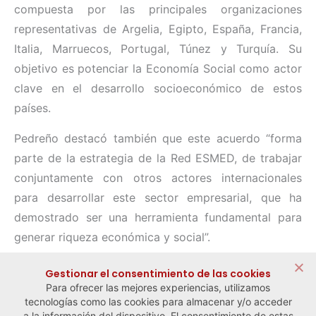
compuesta por las principales organizaciones
representativas de Argelia, Egipto, España, Francia,
Italia, Marruecos, Portugal, Túnez y Turquía. Su
objetivo es potenciar la Economía Social como actor
clave en el desarrollo socioeconómico de estos
países.
Pedreño destacó también que este acuerdo “forma
parte de la estrategia de la Red ESMED, de trabajar
conjuntamente con otros actores internacionales
para desarrollar este sector empresarial, que ha
demostrado ser una herramienta fundamental para
generar riqueza económica y social”.
Compartir:
Gestionar el consentimiento de las cookies
Para ofrecer las mejores experiencias, utilizamos
tecnologías como las cookies para almacenar y/o acceder
a la información del dispositivo. El consentimiento de estas