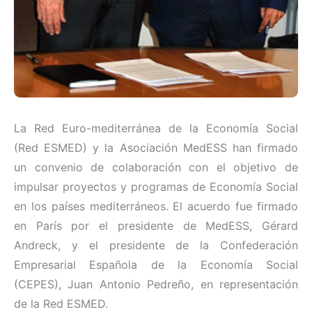
La Red Euro-mediterránea de la Economía Social
(Red ESMED) y la Asociación MedESS han firmado
un convenio de colaboración con el objetivo de
impulsar proyectos y programas de Economía Social
en los países mediterráneos. El acuerdo fue firmado
en París por el presidente de MedESS, Gérard
Andreck, y el presidente de la Confederación
Empresarial Española de la Economía Social
(CEPES), Juan Antonio Pedreño, en representación
de la Red ESMED.