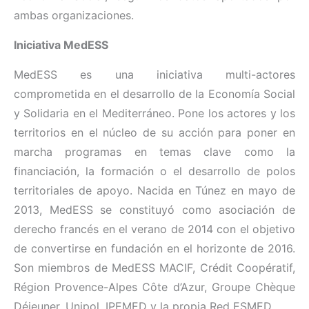
ambas organizaciones.
Iniciativa MedESS
MedESS es una iniciativa multi-actores
comprometida en el desarrollo de la Economía Social
y Solidaria en el Mediterráneo. Pone los actores y los
territorios en el núcleo de su acción para poner en
marcha programas en temas clave como la
financiación, la formación o el desarrollo de polos
territoriales de apoyo. Nacida en Túnez en mayo de
2013, MedESS se constituyó como asociación de
derecho francés en el verano de 2014 con el objetivo
de convertirse en fundación en el horizonte de 2016.
Son miembros de MedESS MACIF, Crédit Coopératif,
Région Provence-Alpes Côte d’Azur, Groupe Chèque
Déjeuner, Unipol, IPEMED y la propia Red ESMED.