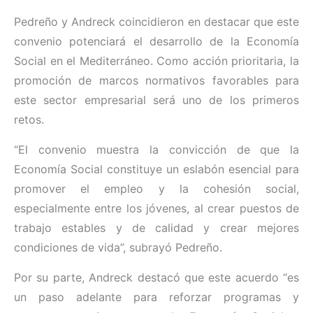
Pedreño y Andreck coincidieron en destacar que este
convenio potenciará el desarrollo de la Economía
Social en el Mediterráneo. Como acción prioritaria, la
promoción de marcos normativos favorables para
este sector empresarial será uno de los primeros
retos.
“El convenio muestra la convicción de que la
Economía Social constituye un eslabón esencial para
promover el empleo y la cohesión social,
especialmente entre los jóvenes, al crear puestos de
trabajo estables y de calidad y crear mejores
condiciones de vida”, subrayó Pedreño.
Por su parte, Andreck destacó que este acuerdo “es
un paso adelante para reforzar programas y