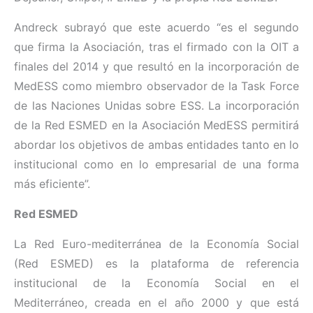
Andreck subrayó que este acuerdo “es el segundo
que firma la Asociación, tras el firmado con la OIT a
finales del 2014 y que resultó en la incorporación de
MedESS como miembro observador de la Task Force
de las Naciones Unidas sobre ESS. La incorporación
de la Red ESMED en la Asociación MedESS permitirá
abordar los objetivos de ambas entidades tanto en lo
institucional como en lo empresarial de una forma
más eficiente”.
Red ESMED
La Red Euro-mediterránea de la Economía Social
(Red ESMED) es la plataforma de referencia
institucional de la Economía Social en el
Mediterráneo, creada en el año 2000 y que está