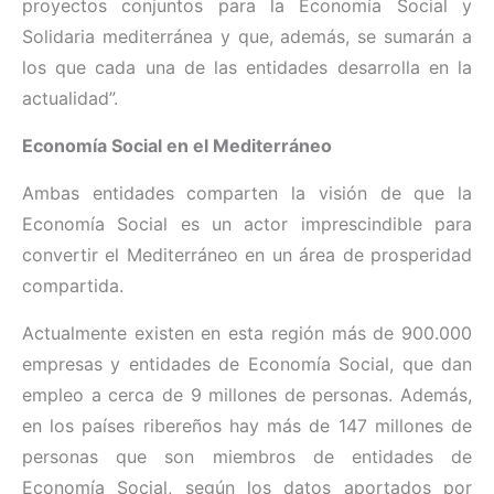
proyectos conjuntos para la Economía Social y
Solidaria mediterránea y que, además, se sumarán a
los que cada una de las entidades desarrolla en la
actualidad”.
Economía Social en el Mediterráneo
Ambas entidades comparten la visión de que la
Economía Social es un actor imprescindible para
convertir el Mediterráneo en un área de prosperidad
compartida.
Actualmente existen en esta región más de 900.000
empresas y entidades de Economía Social, que dan
empleo a cerca de 9 millones de personas. Además,
en los países ribereños hay más de 147 millones de
personas que son miembros de entidades de
Economía Social, según los datos aportados por