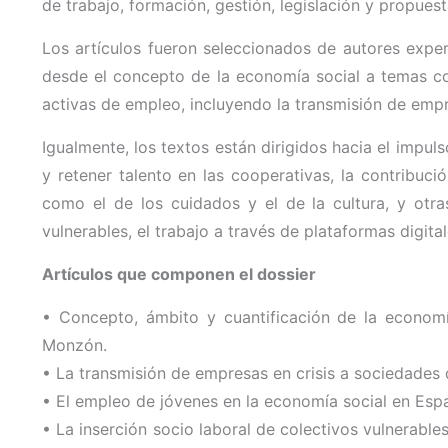
de trabajo, formación, gestión, legislación y propuest
Los artículos fueron seleccionados de autores exper
desde el concepto de la economía social a temas co
activas de empleo, incluyendo la transmisión de empr
Igualmente, los textos están dirigidos hacia el impu
y retener talento en las cooperativas, la contribuc
como el de los cuidados y el de la cultura, y otra
vulnerables, el trabajo a través de plataformas digital
Artículos que componen el dossier
• Concepto, ámbito y cuantificación de la economí
Monzón.
•
La transmisión de empresas en crisis a sociedades
•
El empleo de jóvenes en la economía social en Esp
•
La inserción socio laboral de colectivos vulnerabl