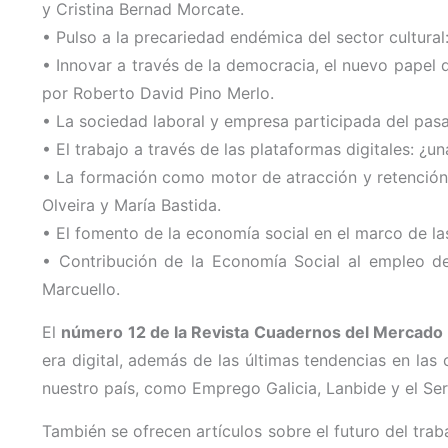
y Cristina Bernad Morcate.
•
Pulso a la precariedad endémica del sector cultural
•
Innovar a través de la democracia, el nuevo papel 
por Roberto David Pino Merlo.
•
La sociedad laboral y empresa participada del pasa
•
El trabajo a través de las plataformas digitales: ¿
•
La formación como motor de atracción y retención 
Olveira y María Bastida.
•
El fomento de la economía social en el marco de las
•
Contribución de la Economía Social al empleo de
Marcuello.
El
número 12 de la Revista Cuadernos del Mercado 
era digital, además de las últimas tendencias en las
nuestro país, como Emprego Galicia, Lanbide y el Se
También se ofrecen artículos sobre el futuro del trabaj