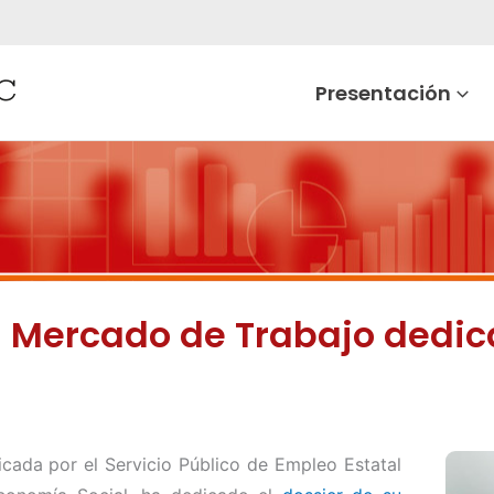
Presentación
l Mercado de Trabajo dedica
licada por el Servicio Público de Empleo Estatal