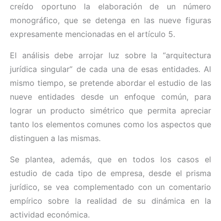
creído oportuno la elaboración de un número
monográfico, que se detenga en las nueve figuras
expresamente mencionadas en el artículo 5.
El análisis debe arrojar luz sobre la “arquitectura
jurídica singular” de cada una de esas entidades. Al
mismo tiempo, se pretende abordar el estudio de las
nueve entidades desde un enfoque común, para
lograr un producto simétrico que permita apreciar
tanto los elementos comunes como los aspectos que
distinguen a las mismas.
Se plantea, además, que en todos los casos el
estudio de cada tipo de empresa, desde el prisma
jurídico, se vea complementado con un comentario
empírico sobre la realidad de su dinámica en la
actividad económica.