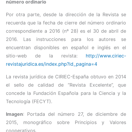
número ordinario
Por otra parte, desde la dirección de la Revista se
recuerda que la fecha de cierre del número ordinario
correspondiente a 2016 (nº 28) es el 30 de abril de
2016. Las instrucciones para los autores se
encuentran disponibles en español e inglés en el
sitio-web de la revista:
http://www.ciriec-
revistajuridica.es/index.php?id_pagina=4
La revista jurídica de CIRIEC-España obtuvo en 2014
el sello de calidad de “Revista Excelente”, que
concede la Fundación Española para la Ciencia y la
Tecnología (FECYT).
Imagen
: Portada del número 27, de diciembre de
2015, monográfico sobre Principios y Valores
cooperativos.