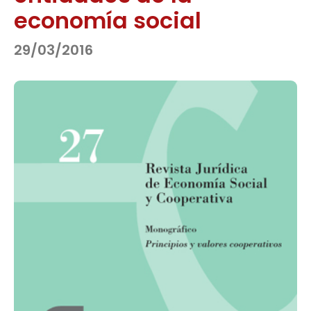
economía social
29/03/2016