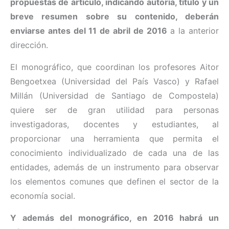
propuestas de artículo, indicando autoría, título y un
breve resumen sobre su contenido, deberán
enviarse antes del 11 de abril de 2016
a la anterior
dirección.
El monográfico, que coordinan los profesores Aitor
Bengoetxea (Universidad del País Vasco) y Rafael
Millán (Universidad de Santiago de Compostela)
quiere ser de gran utilidad para personas
investigadoras, docentes y estudiantes, al
proporcionar una herramienta que permita el
conocimiento individualizado de cada una de las
entidades, además de un instrumento para observar
los elementos comunes que definen el sector de la
economía social.
Y además del monográfico, en 2016 habrá un