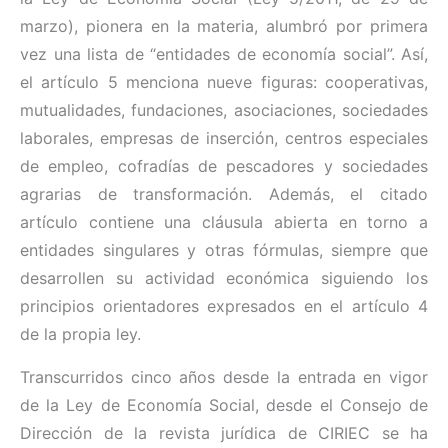
marzo), pionera en la materia, alumbró por primera
vez una lista de “entidades de economía social”. Así,
el artículo 5 menciona nueve figuras: cooperativas,
mutualidades, fundaciones, asociaciones, sociedades
laborales, empresas de inserción, centros especiales
de empleo, cofradías de pescadores y sociedades
agrarias de transformación. Además, el citado
artículo contiene una cláusula abierta en torno a
entidades singulares y otras fórmulas, siempre que
desarrollen su actividad económica siguiendo los
principios orientadores expresados en el artículo 4
de la propia ley.
Transcurridos cinco años desde la entrada en vigor
de la Ley de Economía Social, desde el Consejo de
Dirección de la revista jurídica de CIRIEC se ha