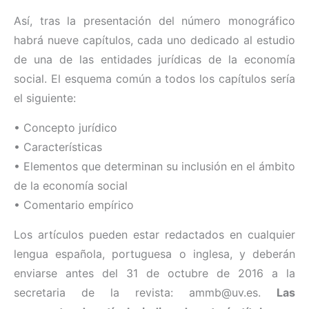
Así, tras la presentación del número monográfico
habrá nueve capítulos, cada uno dedicado al estudio
de una de las entidades jurídicas de la economía
social. El esquema común a todos los capítulos sería
el siguiente:
• Concepto jurídico
• Características
• Elementos que determinan su inclusión en el ámbito
de la economía social
• Comentario empírico
Los artículos pueden estar redactados en cualquier
lengua española, portuguesa o inglesa, y deberán
enviarse antes del 31 de octubre de 2016 a la
secretaria de la revista: ammb@uv.es.
Las