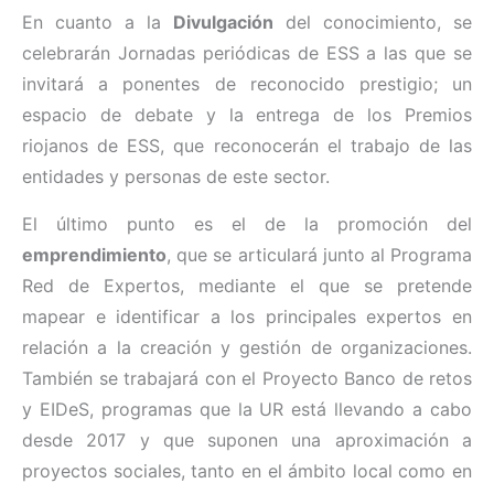
En cuanto a la
Divulgación
del conocimiento, se
celebrarán Jornadas periódicas de ESS a las que se
invitará a ponentes de reconocido prestigio; un
espacio de debate y la entrega de los Premios
riojanos de ESS, que reconocerán el trabajo de las
entidades y personas de este sector.
El último punto es el de la promoción del
emprendimiento
, que se articulará junto al Programa
Red de Expertos, mediante el que se pretende
mapear e identificar a los principales expertos en
relación a la creación y gestión de organizaciones.
También se trabajará con el Proyecto Banco de retos
y EIDeS, programas que la UR está llevando a cabo
desde 2017 y que suponen una aproximación a
proyectos sociales, tanto en el ámbito local como en