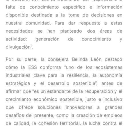
falta de conocimiento específico e información
disponible destinada a la toma de decisiones en
nuestra comunidad. Para dar respuesta a estas
necesidades se han planteado dos áreas de
actividad: generación de conocimiento y
divulgación”.
Por su parte, la consejera Belinda León destacó
cómo la ESS conforma “uno de los ecosistemas
industriales clave para la resiliencia, la autonomía
estratégica y el desarrollo sostenible”, antes de
afirmar que “es un estandarte de la recuperación y el
crecimiento económico sostenible, justo e inclusivo
que ofrece soluciones innovadoras a grandes
desafíos del presente, como la creación de empleos
de calidad, la cohesión territorial, la lucha contra el