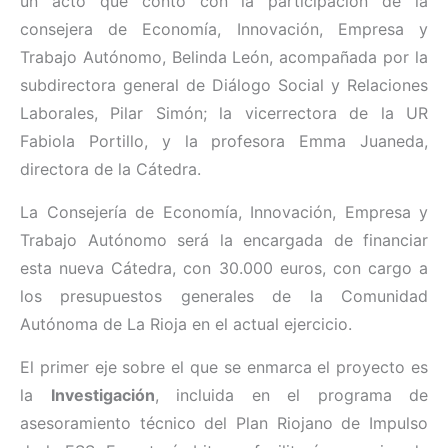
un acto que contó con la participación de la
consejera de Economía, Innovación, Empresa y
Trabajo Autónomo, Belinda León, acompañada por la
subdirectora general de Diálogo Social y Relaciones
Laborales, Pilar Simón; la vicerrectora de la UR
Fabiola Portillo, y la profesora Emma Juaneda,
directora de la Cátedra.
La Consejería de Economía, Innovación, Empresa y
Trabajo Autónomo será la encargada de financiar
esta nueva Cátedra, con 30.000 euros, con cargo a
los presupuestos generales de la Comunidad
Autónoma de La Rioja en el actual ejercicio.
El primer eje sobre el que se enmarca el proyecto es
la
Investigación
, incluida en el programa de
asesoramiento técnico del Plan Riojano de Impulso