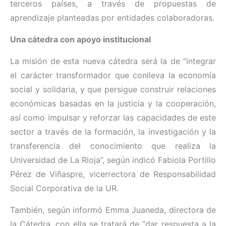
terceros países, a través de propuestas de
aprendizaje planteadas por entidades colaboradoras.
Una cátedra con apoyo institucional
La misión de esta nueva cátedra será la de “integrar
el carácter transformador que conlleva la economía
social y solidaria, y que persigue construir relaciones
económicas basadas en la justicia y la cooperación,
así como impulsar y reforzar las capacidades de este
sector a través de la formación, la investigación y la
transferencia del conocimiento que realiza la
Universidad de La Rioja”, según indicó Fabiola Portillo
Pérez de Viñaspre, vicerrectora de Responsabilidad
Social Corporativa de la UR.
También, según informó Emma Juaneda, directora de
la Cátedra, con ella se tratará de “dar respuesta a la