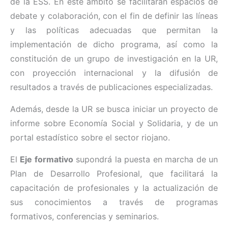
de la ESS. En este ámbito se facilitarán espacios de
debate y colaboración, con el fin de definir las líneas
y las políticas adecuadas que permitan la
implementación de dicho programa, así como la
constitución de un grupo de investigación en la UR,
con proyección internacional y la difusión de
resultados a través de publicaciones especializadas.
Además, desde la UR se busca iniciar un proyecto de
informe sobre Economía Social y Solidaria, y de un
portal estadístico sobre el sector riojano.
El
Eje formativo
supondrá la puesta en marcha de un
Plan de Desarrollo Profesional, que facilitará la
capacitación de profesionales y la actualización de
sus conocimientos a través de programas
formativos, conferencias y seminarios.