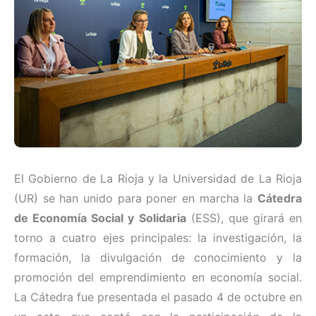
El Gobierno de La Rioja y la Universidad de La Rioja
(UR) se han unido para poner en marcha la
Cátedra
de Economía Social y Solidaria
(ESS), que girará en
torno a cuatro ejes principales: la investigación, la
formación, la divulgación de conocimiento y la
promoción del emprendimiento en economía social.
La Cátedra fue presentada el pasado 4 de octubre en