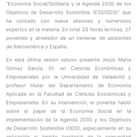
“Economía Social/Solidaria y la Agenda 2030 de los
Objetivos de Desarrollo Sostenible (ESS/ODS)” que
ha contado con nueve sesiones y numerosos
expertos en la materia. En total 33 horas lectivas, 27
ponentes y alrededor de un centenar de asistentes
de Iberoamérica y España.
En esta última sesión estuvo presente Jesús María
Gómez García, Dr. en Ciencias Económicas y
Empresariales por la Universidad de Valladolid y
profesor titular del Departamento de Economía
Aplicada en la Facultad de Ciencias Económicas y
Empresariales. En su intervención, el ponente habló
sobre el papel de la Economía Social en la
implementación de la Agenda 2030 y los Objetivos
de Desarrollo Sostenible (ODS), especialmente en su
aplicación al ámbito territorial de la comunidad