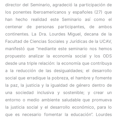
director del Seminario, agradeció la participación de
los ponentes Iberoamericanos y españoles (27) que
han hecho realidad este Seminario así como el
centenar de personas participantes, de ambos
continentes. La Dra. Lourdes Miguel, decana de la
Facultad de Ciencias Sociales y Jurídicas de la UCAV,
manifestó que “mediante este seminario nos hemos
propuesto analizar la economía social y los ODS
desde una triple relación: la economía que contribuya
a la reducción de las desigualdades; el desarrollo
social que erradique la pobreza, el hambre y fomente
la paz, la justicia y la igualdad de género dentro de
una sociedad inclusiva y sostenible; y crear un
entorno o medio ambiente saludable que promueva
la justicia social y el desarrollo económico, para lo
que es necesario fomentar la educación”. Lourdes