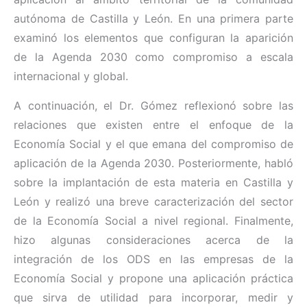
autónoma de Castilla y León. En una primera parte
examinó los elementos que configuran la aparición
de la Agenda 2030 como compromiso a escala
internacional y global.
A continuación, el Dr. Gómez reflexionó sobre las
relaciones que existen entre el enfoque de la
Economía Social y el que emana del compromiso de
aplicación de la Agenda 2030. Posteriormente, habló
sobre la implantación de esta materia en Castilla y
León y realizó una breve caracterización del sector
de la Economía Social a nivel regional. Finalmente,
hizo algunas consideraciones acerca de la
integración de los ODS en las empresas de la
Economía Social y propone una aplicación práctica
que sirva de utilidad para incorporar, medir y