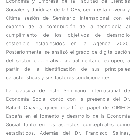
Economía y Empresa de la Facultad de Ciencias
Sociales y Jurídicas de la UCAV, cerró esta novena y
última sesión de Seminario Internacional con el
examen de la contribución de la tecnología al
cumplimiento de los objetivos de desarrollo
sostenible establecidos en la Agenda 2030.
Posteriormente, se analizó el grado de digitalización
del sector cooperativo agroalimentario europeo, a
partir de la identificación de sus principales
características y sus factores condicionantes.
La clausura de este Seminario Internacional de
Economía Social contó con la presencia del Dr.
Rafael Chaves, quien resaltó el papel de CIRIEC-
España en el fomento y desarrollo de la Economía
Social tanto en los aspectos conceptuales como
estadísticos. Además del Dr. Francisco Salinas,