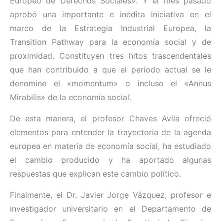
Europeo de Derechos Sociales». Y el mes pasado
aprobó una importante e inédita iniciativa en el
marco de la Estrategia Industrial Europea, la
Transition Pathway para la economía social y de
proximidad. Constituyen tres hitos trascendentales
que han contribuido a que el periodo actual se le
denomine el «momentum» o incluso el «Annus
Mirabilis» de la economía social’.
De esta manera, el profesor Chaves Avila ofreció
elementos para entender la trayectoria de la agenda
europea en materia de economía social, ha estudiado
el cambio producido y ha aportado algunas
respuestas que explican este cambio político.
Finalmente, el Dr. Javier Jorge Vázquez, profesor e
investigador universitario en el Departamento de