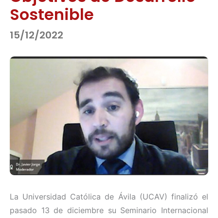
Sostenible
15/12/2022
La Universidad Católica de Ávila (UCAV) finalizó el
pasado 13 de diciembre su Seminario Internacional