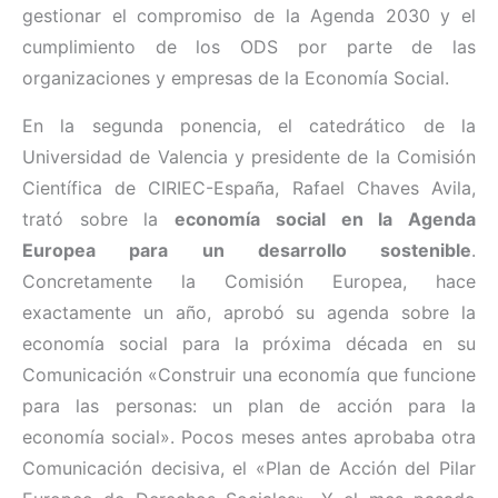
gestionar el compromiso de la Agenda 2030 y el
cumplimiento de los ODS por parte de las
organizaciones y empresas de la Economía Social.
En la segunda ponencia, el catedrático de la
Universidad de Valencia y presidente de la Comisión
Científica de CIRIEC-España, Rafael Chaves Avila,
trató sobre la
economía social en la Agenda
Europea para un desarrollo sostenible
.
Concretamente la Comisión Europea, hace
exactamente un año, aprobó su agenda sobre la
economía social para la próxima década en su
Comunicación «Construir una economía que funcione
para las personas: un plan de acción para la
economía social». Pocos meses antes aprobaba otra
Comunicación decisiva, el «Plan de Acción del Pilar