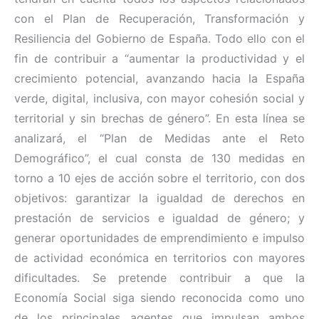
con el Plan de Recuperación, Transformación y
Resiliencia del Gobierno de España. Todo ello con el
fin de contribuir a “aumentar la productividad y el
crecimiento potencial, avanzando hacia la España
verde, digital, inclusiva, con mayor cohesión social y
territorial y sin brechas de género”. En esta línea se
analizará, el “Plan de Medidas ante el Reto
Demográfico”, el cual consta de 130 medidas en
torno a 10 ejes de acción sobre el territorio, con dos
objetivos: garantizar la igualdad de derechos en
prestación de servicios e igualdad de género; y
generar oportunidades de emprendimiento e impulso
de actividad económica en territorios con mayores
dificultades. Se pretende contribuir a que la
Economía Social siga siendo reconocida como uno
de los principales agentes que impulsan ambos