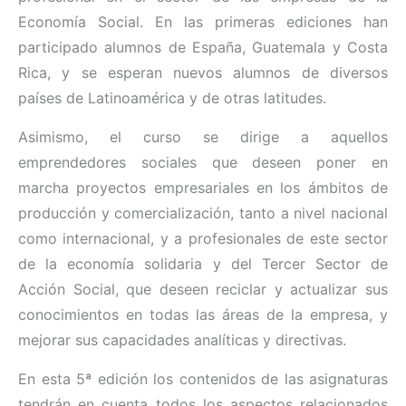
Economía Social. En las primeras ediciones han
participado alumnos de España, Guatemala y Costa
Rica, y se esperan nuevos alumnos de diversos
países de Latinoamérica y de otras latitudes.
Asimismo, el curso se dirige a aquellos
emprendedores sociales que deseen poner en
marcha proyectos empresariales en los ámbitos de
producción y comercialización, tanto a nivel nacional
como internacional, y a profesionales de este sector
de la economía solidaria y del Tercer Sector de
Acción Social, que deseen reciclar y actualizar sus
conocimientos en todas las áreas de la empresa, y
mejorar sus capacidades analíticas y directivas.
En esta 5ª edición los contenidos de las asignaturas
tendrán en cuenta todos los aspectos relacionados