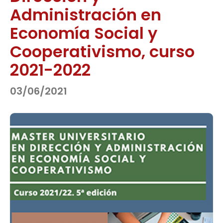
Administración en
Economía Social y
Cooperativismo, curso
2021-2022
03/06/2021