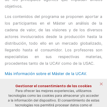
objetivos.
Los contenidos del programa se proponen aportar a
los participantes en el Máster un análisis de la
cadena de valor, de las visiones y de los diversos
actores involucrados desde la producción hasta la
distribución, todo ello en un mercado globalizado,
llegando hasta el consumidor. Los profesores son
especialistas en sus respectivas materias,
procedentes tanto de la UCAV como de la USAC.
Más información sobre el Máster de la UCAV.
Compartir:
Gestionar el consentimiento de las cookies
Para ofrecer las mejores experiencias, utilizamos
tecnologías como las cookies para almacenar y/o acceder
a la información del dispositivo. El consentimiento de estas
tecnologías nos permitirá procesar datos como el