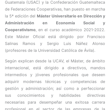
Guatemala (USAC) y la Confederación Guatemalteca
de Federaciones Cooperativas, han puesto en marcha
la 5ª edición del
Máster Universitario en Dirección y
Administración en Economía Social y
Cooperativismo
, en el curso académico 2021-2022.
Este Máster Oficial está dirigido por Francisco
Salinas Ramos y Sergio Luis Náñez Alonso
(profesores de la Universidad Católica de Ávila).
Según explican desde la UCAV, el Máster, de ámbito
internacional, está dirigido a directivos, mandos
intermedios y jóvenes profesionales que deseen
adquirir modernas técnicas y competencias de
gestión y administración; así como a perfeccionar
sus conocimientos y habilidades directivas
necesarias para desempeñar una exitosa carrera
profesional en el sector de las empresas de la