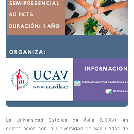
La Universidad Católica de Ávila (UCAV), en
colaboración con la Universidad de San Carlos de