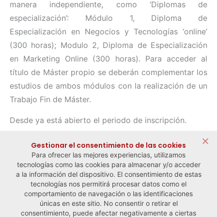
manera independiente, como ‘Diplomas de
especialización’: Módulo 1, Diploma de
Especialización en Negocios y Tecnologías ‘online’
(300 horas); Modulo 2, Diploma de Especialización
en Marketing Online (300 horas). Para acceder al
título de Máster propio se deberán complementar los
estudios de ambos módulos con la realización de un
Trabajo Fin de Máster.
Desde ya está abierto el periodo de inscripción.
Compartir:
Gestionar el consentimiento de las cookies
Para ofrecer las mejores experiencias, utilizamos
tecnologías como las cookies para almacenar y/o acceder
a la información del dispositivo. El consentimiento de estas
tecnologías nos permitirá procesar datos como el
comportamiento de navegación o las identificaciones
← Noticia anterior
Noticia siguiente →
únicas en este sitio. No consentir o retirar el
consentimiento, puede afectar negativamente a ciertas