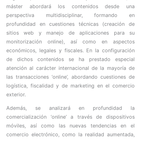
máster abordará los contenidos desde una
perspectiva multidisciplinar, formando en
profundidad en cuestiones técnicas (creación de
sitios web y manejo de aplicaciones para su
monitorización online), así como en aspectos
económicos, legales y fiscales. En la configuración
de dichos contenidos se ha prestado especial
atención al carácter internacional de la mayoría de
las transacciones ‘online’, abordando cuestiones de
logística, fiscalidad y de marketing en el comercio
exterior.
Además, se analizará en profundidad la
comercialización ‘online’ a través de dispositivos
móviles, así como las nuevas tendencias en el
comercio electrónico, como la realidad aumentada,