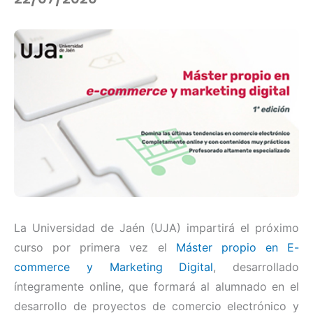
La Universidad de Jaén (UJA) impartirá el próximo
curso por primera vez el
Máster propio en E-
commerce y Marketing Digital
, desarrollado
íntegramente online, que formará al alumnado en el
desarrollo de proyectos de comercio electrónico y