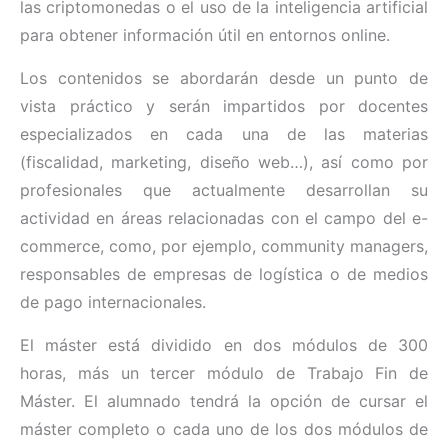
las criptomonedas o el uso de la inteligencia artificial
para obtener información útil en entornos online.
Los contenidos se abordarán desde un punto de
vista práctico y serán impartidos por docentes
especializados en cada una de las materias
(fiscalidad, marketing, diseño web…), así como por
profesionales que actualmente desarrollan su
actividad en áreas relacionadas con el campo del e-
commerce, como, por ejemplo, community managers,
responsables de empresas de logística o de medios
de pago internacionales.
El máster está dividido en dos módulos de 300
horas, más un tercer módulo de Trabajo Fin de
Máster. El alumnado tendrá la opción de cursar el
máster completo o cada uno de los dos módulos de