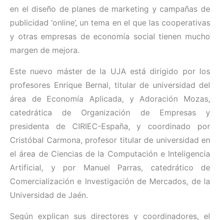
en el diseño de planes de marketing y campañas de
publicidad ‘online’, un tema en el que las cooperativas
y otras empresas de economía social tienen mucho
margen de mejora.
Este nuevo máster de la UJA está dirigido por los
profesores Enrique Bernal, titular de universidad del
área de Economía Aplicada, y Adoración Mozas,
catedrática de Organización de Empresas y
presidenta de CIRIEC-España, y coordinado por
Cristóbal Carmona, profesor titular de universidad en
el área de Ciencias de la Computación e Inteligencia
Artificial, y por Manuel Parras, catedrático de
Comercialización e Investigación de Mercados, de la
Universidad de Jaén.
Según explican sus directores y coordinadores, el