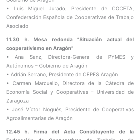
• Luis Miguel Jurado, Presidente de COCETA,
Confederación Española de Cooperativas de Trabajo
Asociado
11.30 h. Mesa redonda “Situación actual del
cooperativismo en Aragón”
• Ana Sanz, Directora-General de PYMES y
Autónomos – Gobierno de Aragón
• Adrián Serrano, Presidente de CEPES Aragón
• Carmen Marcuello, Directora de la Cátedra de
Economía Social y Cooperativas – Universidad de
Zaragoza
• José Víctor Nogués, Presidente de Cooperativas
Agroalimentarias de Aragón
12.45 h. Firma del Acta Constituyente de la