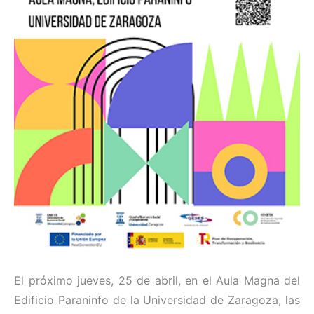
El próximo jueves, 25 de abril, en el Aula Magna del
Edificio Paraninfo de la Universidad de Zaragoza, las