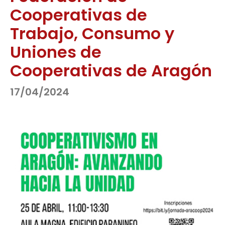
Cooperativas de
Trabajo, Consumo y
Uniones de
Cooperativas de Aragón
17/04/2024