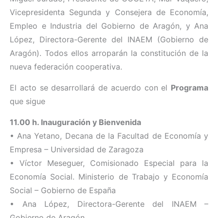
Vicepresidenta Segunda y Consejera de Economía,
Empleo e Industria del Gobierno de Aragón, y Ana
López, Directora-Gerente del INAEM (Gobierno de
Aragón). Todos ellos arroparán la constitución de la
nueva federación cooperativa.
El acto se desarrollará de acuerdo con el
Programa
que sigue
11.00 h. Inauguración y Bienvenida
• Ana Yetano, Decana de la Facultad de Economía y
Empresa – Universidad de Zaragoza
• Víctor Meseguer, Comisionado Especial para la
Economía Social. Ministerio de Trabajo y Economía
Social – Gobierno de España
• Ana López, Directora-Gerente del INAEM –
Gobierno de Aragón