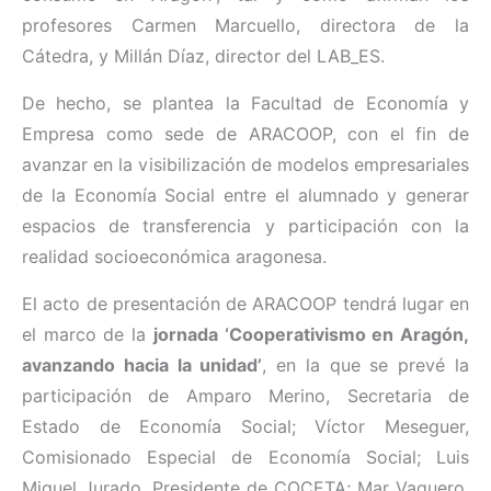
profesores Carmen Marcuello, directora de la
Cátedra, y Millán Díaz, director del LAB_ES.
De hecho, se plantea la Facultad de Economía y
Empresa como sede de ARACOOP, con el fin de
avanzar en la visibilización de modelos empresariales
de la Economía Social entre el alumnado y generar
espacios de transferencia y participación con la
realidad socioeconómica aragonesa.
El acto de presentación de ARACOOP tendrá lugar en
el marco de la
jornada ‘Cooperativismo en Aragón,
avanzando hacia la unidad’
, en la que se prevé la
participación de Amparo Merino, Secretaria de
Estado de Economía Social; Víctor Meseguer,
Comisionado Especial de Economía Social; Luis
Miguel Jurado, Presidente de COCETA; Mar Vaquero,