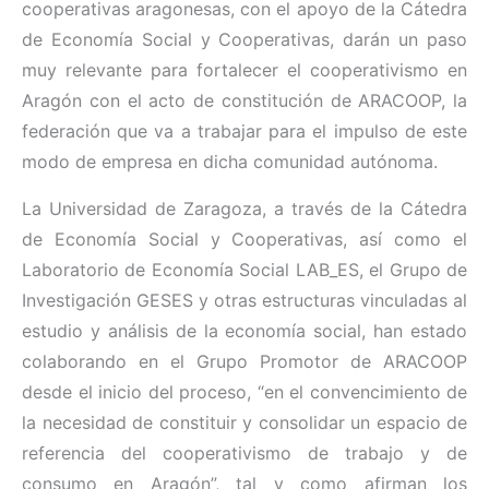
cooperativas aragonesas, con el apoyo de la Cátedra
de Economía Social y Cooperativas, darán un paso
muy relevante para fortalecer el cooperativismo en
Aragón con el acto de constitución de ARACOOP, la
federación que va a trabajar para el impulso de este
modo de empresa en dicha comunidad autónoma.
La Universidad de Zaragoza, a través de la Cátedra
de Economía Social y Cooperativas, así como el
Laboratorio de Economía Social LAB_ES, el Grupo de
Investigación GESES y otras estructuras vinculadas al
estudio y análisis de la economía social, han estado
colaborando en el Grupo Promotor de ARACOOP
desde el inicio del proceso, “en el convencimiento de
la necesidad de constituir y consolidar un espacio de
referencia del cooperativismo de trabajo y de
consumo en Aragón”, tal y como afirman los