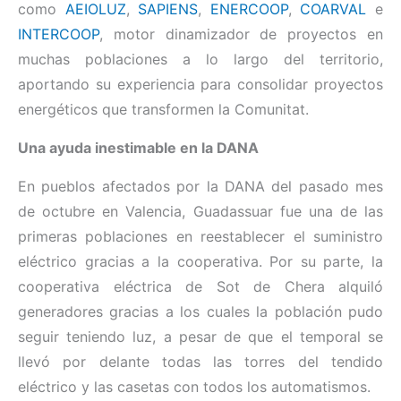
como
AEIOLUZ
,
SAPIENS
,
ENERCOOP
,
COARVAL
e
INTERCOOP
, motor dinamizador de proyectos en
muchas poblaciones a lo largo del territorio,
aportando su experiencia para consolidar proyectos
energéticos que transformen la Comunitat.
Una ayuda inestimable en la DANA
En pueblos afectados por la DANA del pasado mes
de octubre en Valencia, Guadassuar fue una de las
primeras poblaciones en reestablecer el suministro
eléctrico gracias a la cooperativa. Por su parte, la
cooperativa eléctrica de Sot de Chera alquiló
generadores gracias a los cuales la población pudo
seguir teniendo luz, a pesar de que el temporal se
llevó por delante todas las torres del tendido
eléctrico y las casetas con todos los automatismos.