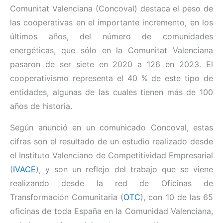
Comunitat Valenciana (Concoval) destaca el peso de
las cooperativas en el importante incremento, en los
últimos años, del número de comunidades
energéticas, que sólo en la Comunitat Valenciana
pasaron de ser siete en 2020 a 126 en 2023. El
cooperativismo representa el 40 % de este tipo de
entidades, algunas de las cuales tienen más de 100
años de historia.
Según anunció en un comunicado Concoval, estas
cifras son el resultado de un estudio realizado desde
el Instituto Valenciano de Competitividad Empresarial
(
IVACE
), y son un reflejo del trabajo que se viene
realizando desde la red de Oficinas de
Transformación Comunitaria (
OTC
), con 10 de las 65
oficinas de toda España en la Comunidad Valenciana,