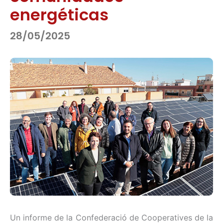
energéticas
28/05/2025
Un informe de la Confederació de Cooperatives de la