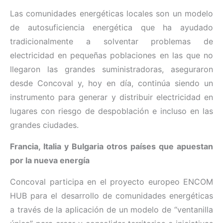
Las comunidades energéticas locales son un modelo
de autosuficiencia energética que ha ayudado
tradicionalmente a solventar problemas de
electricidad en pequeñas poblaciones en las que no
llegaron las grandes suministradoras, aseguraron
desde Concoval y, hoy en día, continúa siendo un
instrumento para generar y distribuir electricidad en
lugares con riesgo de despoblación e incluso en las
grandes ciudades.
Francia, Italia y Bulgaria otros países que apuestan
por la nueva energía
Concoval participa en el proyecto europeo ENCOM
HUB para el desarrollo de comunidades energéticas
a través de la aplicación de un modelo de “ventanilla