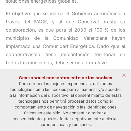
soluciones energéticas globales.
El objetivo que se marca el Gobierno autonómico a
través del IVACE, y al que Concoval presta su
colaboración, es que para el 2030 el 100 % de los
municipios de la Comunidad Valenciana hayan
implantado una Comunidad Energética. Dado que el
cooperativismo tiene implantación territorial en
todos los municipios, debe ser un actor clave.
Compartir:
Gestionar el consentimiento de las cookies
Para ofrecer las mejores experiencias, utilizamos
tecnologías como las cookies para almacenar y/o acceder
a la información del dispositivo. El consentimiento de estas
tecnologías nos permitirá procesar datos como el
comportamiento de navegación o las identificaciones
← Noticia anterior
Noticia siguiente →
únicas en este sitio. No consentir o retirar el
consentimiento, puede afectar negativamente a ciertas
características y funciones.