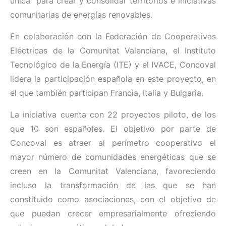
única” para crear y consolidar territorios e iniciativas
comunitarias de energías renovables.
En colaboración con la Federación de Cooperativas
Eléctricas de la Comunitat Valenciana, el Instituto
Tecnológico de la Energía (ITE) y el IVACE, Concoval
lidera la participación española en este proyecto, en
el que también participan Francia, Italia y Bulgaria.
La iniciativa cuenta con 22 proyectos piloto, de los
que 10 son españoles. El objetivo por parte de
Concoval es atraer al perímetro cooperativo el
mayor número de comunidades energéticas que se
creen en la Comunitat Valenciana, favoreciendo
incluso la transformación de las que se han
constituido como asociaciones, con el objetivo de
que puedan crecer empresarialmente ofreciendo