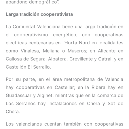
abandono demográfico”.
Larga tradición cooperativista
La Comunitat Valenciana tiene una larga tradición en
el cooperativismo energético, con cooperativas
eléctricas centenarias en l’Horta Nord en localidades
como Vinalesa, Meliana o Museros; en Alicante en
Callosa de Segura, Albatera, Crevillente y Catral, y en
Castellón El Serrallo.
Por su parte, en el área metropolitana de Valencia
hay cooperativas en Castellar; en la Ribera hay en
Guadassuar y Alginet; mientras que en la comarca de
Los Serranos hay instalaciones en Chera y Sot de
Chera.
Los valencianos cuentan también con cooperativas