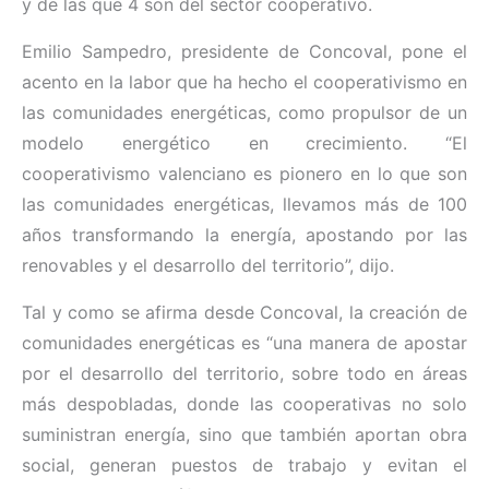
y de las que 4 son del sector cooperativo.
Emilio Sampedro, presidente de Concoval, pone el
acento en la labor que ha hecho el cooperativismo en
las comunidades energéticas, como propulsor de un
modelo energético en crecimiento. “El
cooperativismo valenciano es pionero en lo que son
las comunidades energéticas, llevamos más de 100
años transformando la energía, apostando por las
renovables y el desarrollo del territorio”, dijo.
Tal y como se afirma desde Concoval, la creación de
comunidades energéticas es “una manera de apostar
por el desarrollo del territorio, sobre todo en áreas
más despobladas, donde las cooperativas no solo
suministran energía, sino que también aportan obra
social, generan puestos de trabajo y evitan el