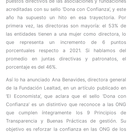
puestos directivos de las asociaciones y fundaciones
acreditadas con su sello ‘Dona con Confianza’, y este
año ha supuesto un hito en esa trayectoria. Por
primera vez, las directoras son mayoría: el 53% de
las entidades tienen a una mujer como directora, lo
que representa un incremento de 6 puntos
porcentuales respecto a 2021. Si hablamos del
promedio en juntas directivas y patronatos, el
porcentaje es del 46%.
Así lo ha anunciado Ana Benavides, directora general
de la Fundación Lealtad, en un artículo publicado en
‘El Economista’, que aclara que el sello ‘Dona con
Confianza’ es un distintivo que reconoce a las ONG
que cumplen íntegramente los 9 Principios de
Transparencia y Buenas Prácticas de gestión. Su
objetivo es reforzar la confianza en las ONG de los