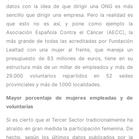
datos con la idea de que dirigir una ONG es más
sencillo que dirigir una empresa. Pero la realidad es
que esto no es así, y pone como ejemplo la
Asociación Española Contra el Cáncer (AECC), la
más grande de todas las acreditadas por Fundación
Lealtad con una mujer al frente, que maneja un
presupuesto de 83 millones de euros, tiene en su
estructura más de un millar de empleados y más de
29.000 voluntarios repartidos en 52 sedes
provinciales y más de 1.000 localidades.
Mayor porcentaje de mujeres empleadas y de
voluntarias
Sí es cierto que el Tercer Sector tradicionalmente ha
atraído en gran medida la participación femenina. De
hecho, según los últimos datos publicados por la