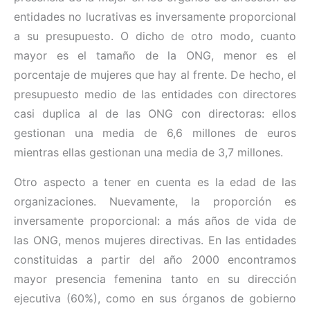
entidades no lucrativas es inversamente proporcional
a su presupuesto. O dicho de otro modo, cuanto
mayor es el tamaño de la ONG, menor es el
porcentaje de mujeres que hay al frente. De hecho, el
presupuesto medio de las entidades con directores
casi duplica al de las ONG con directoras: ellos
gestionan una media de 6,6 millones de euros
mientras ellas gestionan una media de 3,7 millones.
Otro aspecto a tener en cuenta es la edad de las
organizaciones. Nuevamente, la proporción es
inversamente proporcional: a más años de vida de
las ONG, menos mujeres directivas. En las entidades
constituidas a partir del año 2000 encontramos
mayor presencia femenina tanto en su dirección
ejecutiva (60%), como en sus órganos de gobierno