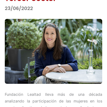
23/06/2022
Fundación Lealtad lleva más de una década
analizando la participación de las mujeres en los