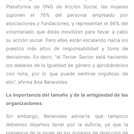
Plataforma de ONG de Acción Social, las mujeres
suponen el 76% del personal empleado por
asociaciones y fundaciones, y representan el 66% del
voluntariado que éstas movilizan para llevar a cabo
su acción social. Pero ellas están escalando hacia los
puestos más altos de responsabilidad y toma de
decisiones. Es decir, “el Tercer Sector está haciendo
los deberes de la igualdad de género y aprobándolos
con nota, por lo que puede sentirse orgulloso de
ello”, afirma Ana Benavides.
La importancia del tamaño y de la antigüedad de las
organizaciones
Sin embargo, Benavides advierte que tampoco
debemos dejarnos llevar por la euforia, ya que la
presencia de la mujer en los órganos de dirección de