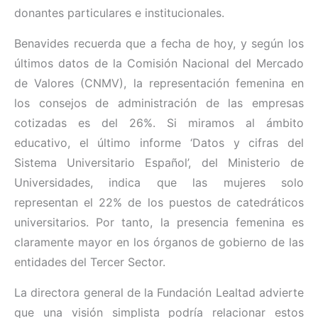
donantes particulares e institucionales.
Benavides recuerda que a fecha de hoy, y según los
últimos datos de la Comisión Nacional del Mercado
de Valores (CNMV), la representación femenina en
los consejos de administración de las empresas
cotizadas es del 26%. Si miramos al ámbito
educativo, el último informe ‘Datos y cifras del
Sistema Universitario Español’, del Ministerio de
Universidades, indica que las mujeres solo
representan el 22% de los puestos de catedráticos
universitarios. Por tanto, la presencia femenina es
claramente mayor en los órganos de gobierno de las
entidades del Tercer Sector.
La directora general de la Fundación Lealtad advierte
que una visión simplista podría relacionar estos