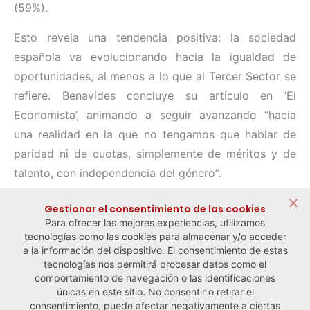
(59%).
Esto revela una tendencia positiva: la sociedad
española va evolucionando hacia la igualdad de
oportunidades, al menos a lo que al Tercer Sector se
refiere. Benavides concluye su artículo en ‘El
Economista’, animando a seguir avanzando “hacia
una realidad en la que no tengamos que hablar de
paridad ni de cuotas, simplemente de méritos y de
talento, con independencia del género”.
Compartir:
Gestionar el consentimiento de las cookies
Para ofrecer las mejores experiencias, utilizamos
tecnologías como las cookies para almacenar y/o acceder
a la información del dispositivo. El consentimiento de estas
tecnologías nos permitirá procesar datos como el
comportamiento de navegación o las identificaciones
← Noticia anterior
Noticia siguiente →
únicas en este sitio. No consentir o retirar el
consentimiento, puede afectar negativamente a ciertas