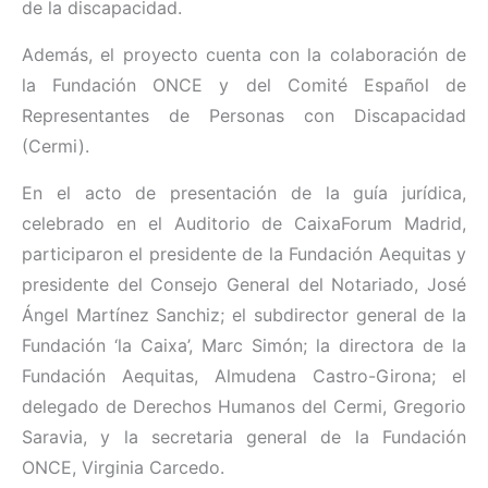
de la discapacidad.
Además, el proyecto cuenta con la colaboración de
la Fundación ONCE y del Comité Español de
Representantes de Personas con Discapacidad
(Cermi).
En el acto de presentación de la guía jurídica,
celebrado en el Auditorio de CaixaForum Madrid,
participaron el presidente de la Fundación Aequitas y
presidente del Consejo General del Notariado, José
Ángel Martínez Sanchiz; el subdirector general de la
Fundación ‘la Caixa’, Marc Simón; la directora de la
Fundación Aequitas, Almudena Castro-Girona; el
delegado de Derechos Humanos del Cermi, Gregorio
Saravia, y la secretaria general de la Fundación
ONCE, Virginia Carcedo.