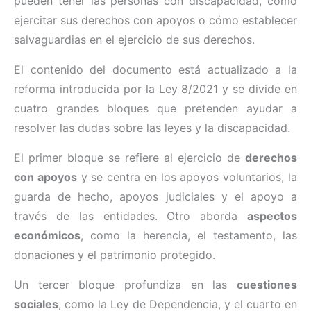
pueden tener las personas con discapacidad, cómo
ejercitar sus derechos con apoyos o cómo establecer
salvaguardias en el ejercicio de sus derechos.
El contenido del documento está actualizado a la
reforma introducida por la Ley 8/2021 y se divide en
cuatro grandes bloques que pretenden ayudar a
resolver las dudas sobre las leyes y la discapacidad.
El primer bloque se refiere al ejercicio de
derechos
con apoyos
y se centra en los apoyos voluntarios, la
guarda de hecho, apoyos judiciales y el apoyo a
través de las entidades. Otro aborda
aspectos
económicos
, como la herencia, el testamento, las
donaciones y el patrimonio protegido.
Un tercer bloque profundiza en las
cuestiones
sociales
, como la Ley de Dependencia, y el cuarto en