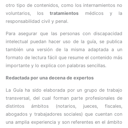
otro tipo de contenidos, como los internamientos no
voluntarios, los
tratamientos
médicos y la
responsabilidad civil y penal.
Para asegurar que las personas con discapacidad
intelectual puedan hacer uso de la guía, se publica
también una versión de la misma adaptada a un
formato de lectura fácil que resume el contenido más
importante y lo explica con palabras sencillas.
Redactada por una decena de expertos
La Guía ha sido elaborada por un grupo de trabajo
transversal, del cual forman parte profesionales de
distintos ámbitos (notarios, jueces, fiscales,
abogados y trabajadores sociales) que cuentan con
una amplia experiencia y son referentes en el ámbito