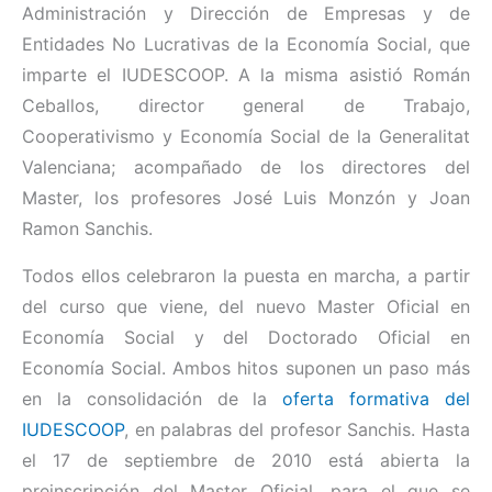
Administración y Dirección de Empresas y de
Entidades No Lucrativas de la Economía Social, que
imparte el IUDESCOOP. A la misma asistió Román
Ceballos, director general de Trabajo,
Cooperativismo y Economía Social de la Generalitat
Valenciana; acompañado de los directores del
Master, los profesores José Luis Monzón y Joan
Ramon Sanchis.
Todos ellos celebraron la puesta en marcha, a partir
del curso que viene, del nuevo Master Oficial en
Economía Social y del Doctorado Oficial en
Economía Social. Ambos hitos suponen un paso más
en la consolidación de la
oferta formativa del
IUDESCOOP
, en palabras del profesor Sanchis. Hasta
el 17 de septiembre de 2010 está abierta la
preinscripción del Master Oficial, para el que se