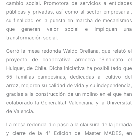
cambio social. Promotora de servicios a entidades
públicas y privadas, así como al sector empresarial,
su finalidad es la puesta en marcha de mecanismos
que generen valor social e impliquen una
transformación social.
Cerró la mesa redonda Waldo Orellana, que relató el
proyecto de cooperativa arrocera “Sindicato el
Huique”, de Chile. Dicha iniciativa ha posibilitado que
55 familias campesinas, dedicadas al cultivo del
arroz, mejoren su calidad de vida y su independencia,
gracias a la construcción de un molino en el que han
colaborado la Generalitat Valenciana y la Universitat
de Valencia.
La mesa redonda dio paso a la clausura de la jornada
y cierre de la 4ª Edición del Master MADES, en