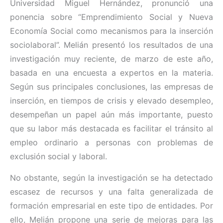
Universidad Miguel Hernández, pronunció una
ponencia sobre “Emprendimiento Social y Nueva
Economía Social como mecanismos para la inserción
sociolaboral”. Melián presentó los resultados de una
investigación muy reciente, de marzo de este año,
basada en una encuesta a expertos en la materia.
Según sus principales conclusiones, las empresas de
inserción, en tiempos de crisis y elevado desempleo,
desempeñan un papel aún más importante, puesto
que su labor más destacada es facilitar el tránsito al
empleo ordinario a personas con problemas de
exclusión social y laboral.
No obstante, según la investigación se ha detectado
escasez de recursos y una falta generalizada de
formación empresarial en este tipo de entidades. Por
ello, Melián propone una serie de mejoras para las