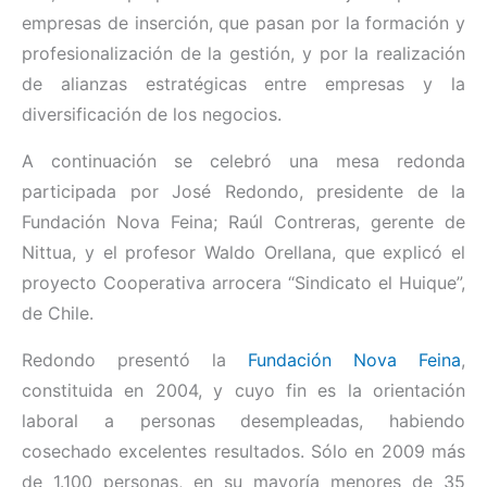
empresas de inserción, que pasan por la formación y
profesionalización de la gestión, y por la realización
de alianzas estratégicas entre empresas y la
diversificación de los negocios.
A continuación se celebró una mesa redonda
participada por José Redondo, presidente de la
Fundación Nova Feina; Raúl Contreras, gerente de
Nittua, y el profesor Waldo Orellana, que explicó el
proyecto Cooperativa arrocera “Sindicato el Huique”,
de Chile.
Redondo presentó la
Fundación Nova Feina
,
constituida en 2004, y cuyo fin es la orientación
laboral a personas desempleadas, habiendo
cosechado excelentes resultados. Sólo en 2009 más
de 1.100 personas, en su mayoría menores de 35