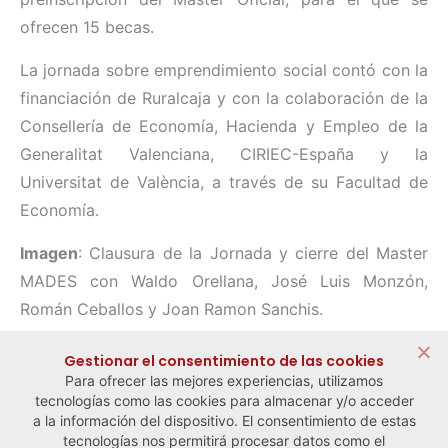
ofrecen 15 becas.
La jornada sobre emprendimiento social contó con la
financiación de Ruralcaja y con la colaboración de la
Consellería de Economía, Hacienda y Empleo de la
Generalitat Valenciana, CIRIEC-España y la
Universitat de València, a través de su Facultad de
Economía.
Imagen
: Clausura de la Jornada y cierre del Master
MADES con Waldo Orellana, José Luis Monzón,
Román Ceballos y Joan Ramon Sanchis.
Compartir:
Gestionar el consentimiento de las cookies
Para ofrecer las mejores experiencias, utilizamos
tecnologías como las cookies para almacenar y/o acceder
a la información del dispositivo. El consentimiento de estas
tecnologías nos permitirá procesar datos como el