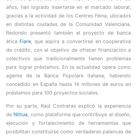
años, han logrado insertarse en el marcado laboral,
gracias a la actividad de los Centres Feina, ubicados
en distintas ciudades de la Comunidad Valenciana.
Redondo presentó también el proyecto de banca
ética
Fiare
, que aspira a convertirse en cooperativa
de crédito, con el objetivo de ofrecer financiación a
colectivos que tradicionalmente tienen problemas
para lograr préstamos. En la actualidad opera como
agente de la Banca Popolare italiana, habiendo
concedido en España hasta 14 millones de euros en
préstamos para 100 proyectos sociales.
Por su parte, Raúl Contreras explicó la experiencia
de
Nittua
, como plataforma que contribuye al diseño,
ejecución y fortalecimiento de herramientas que
posibilitan constituirse como verdaderas palancas de