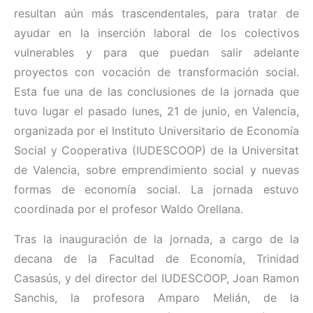
resultan aún más trascendentales, para tratar de
ayudar en la inserción laboral de los colectivos
vulnerables y para que puedan salir adelante
proyectos con vocación de transformación social.
Esta fue una de las conclusiones de la jornada que
tuvo lugar el pasado lunes, 21 de junio, en Valencia,
organizada por el Instituto Universitario de Economía
Social y Cooperativa (IUDESCOOP) de la Universitat
de Valencia, sobre emprendimiento social y nuevas
formas de economía social. La jornada estuvo
coordinada por el profesor Waldo Orellana.
Tras la inauguración de la jornada, a cargo de la
decana de la Facultad de Economía, Trinidad
Casasús, y del director del IUDESCOOP, Joan Ramon
Sanchis, la profesora Amparo Melián, de la