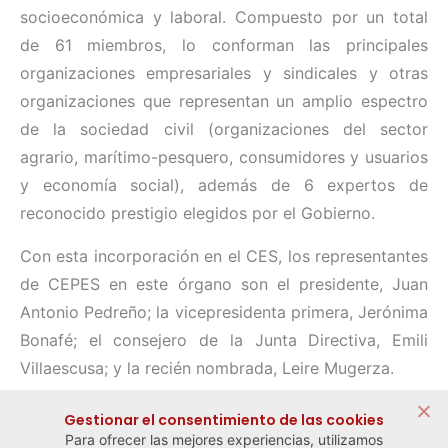
socioeconómica y laboral. Compuesto por un total
de 61 miembros, lo conforman las principales
organizaciones empresariales y sindicales y otras
organizaciones que representan un amplio espectro
de la sociedad civil (organizaciones del sector
agrario, marítimo-pesquero, consumidores y usuarios
y economía social), además de 6 expertos de
reconocido prestigio elegidos por el Gobierno.
Con esta incorporación en el CES, los representantes
de CEPES en este órgano son el presidente, Juan
Antonio Pedreño; la vicepresidenta primera, Jerónima
Bonafé; el consejero de la Junta Directiva, Emili
Villaescusa; y la recién nombrada, Leire Mugerza.
Compartir:
Gestionar el consentimiento de las cookies
Para ofrecer las mejores experiencias, utilizamos