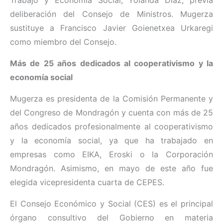
deliberación del Consejo de Ministros. Mugerza
sustituye a Francisco Javier Goienetxea Urkaregi
como miembro del Consejo.
Más de 25 años dedicados al cooperativismo y la
economía social
Mugerza es presidenta de la Comisión Permanente y
del Congreso de Mondragón y cuenta con más de 25
años dedicados profesionalmente al cooperativismo
y la economía social, ya que ha trabajado en
empresas como EIKA, Eroski o la Corporación
Mondragón. Asimismo, en mayo de este año fue
elegida vicepresidenta cuarta de CEPES.
El Consejo Económico y Social (CES) es el principal
órgano consultivo del Gobierno en materia