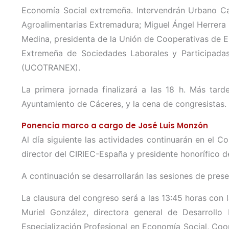
Economía Social extremeña. Intervendrán Urbano Ca
Agroalimentarias Extremadura; Miguel Ángel Herrera
Medina, presidenta de la Unión de Cooperativas de 
Extremeña de Sociedades Laborales y Participadas
(UCOTRANEX).
La primera jornada finalizará a las 18 h. Más tarde
Ayuntamiento de Cáceres, y la cena de congresistas.
Ponencia marco a cargo de José Luis Monzón
Al día siguiente las actividades continuarán en el
director del CIRIEC-España y presidente honorífico d
A continuación se desarrollarán las sesiones de pre
La clausura del congreso será a las 13:45 horas con 
Muriel González, directora general de Desarrollo
Especialización Profesional en Economía Social, Coo