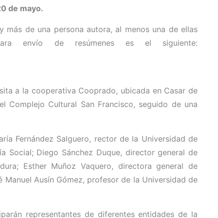
20 de mayo.
y más de una persona autora, al menos una de ellas
ara envío de resúmenes es el siguiente:
isita a la cooperativa Cooprado, ubicada en Casar de
del Complejo Cultural San Francisco, seguido de una
aría Fernández Salguero, rector de la Universidad de
ía Social; Diego Sánchez Duque, director general de
dura; Esther Muñoz Vaquero, directora general de
sé Manuel Ausín Gómez, profesor de la Universidad de
parán representantes de diferentes entidades de la