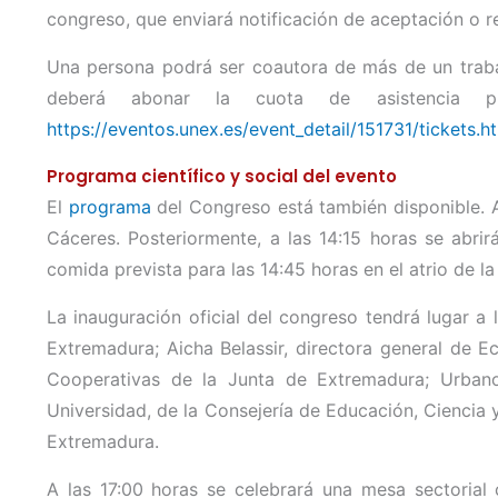
congreso, que enviará notificación de aceptación o 
Una persona podrá ser coautora de más de un traba
deberá abonar la cuota de asistencia p
https://eventos.unex.es/event_detail/151731/tickets.h
Programa científico y social del evento
El
programa
del Congreso está también disponible. A
Cáceres. Posteriormente, a las 14:15 horas se abri
comida prevista para las 14:45 horas en el atrio de la
La inauguración oficial del congreso tendrá lugar a
Extremadura; Aicha Belassir, directora general de 
Cooperativas de la Junta de Extremadura; Urbano
Universidad, de la Consejería de Educación, Ciencia
Extremadura.
A las 17:00 horas se celebrará una mesa sectorial