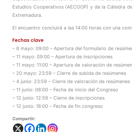
Estudios Cooperativos (AECOOP) y de la Cátedra de
Extremadura.
El encuentro concluirá a las 14:00 horas con una comi
Fechas clave
– 8 mayo: 09:00 – Apertura del formulario de resúme
– 11 mayo: 09:00 – Apertura de inscripciones
– 11 mayo: 11:00 – Apertura de valoración de resúme
– 20 mayo: 23:59 – Cierre de subida de resúmenes
– 4 junio: 23:59 – Cierre de valoración de resúmenes
– 11 junio: 08:00 – Fecha de inicio del Congreso
– 12 junio: 12:59 – Cierre de inscripciones
– 12 junio: 18:00 – Fecha de fin congreso
Compartir: