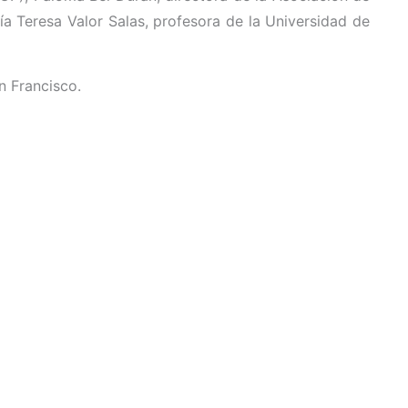
Teresa Valor Salas, profesora de la Universidad de
n Francisco.