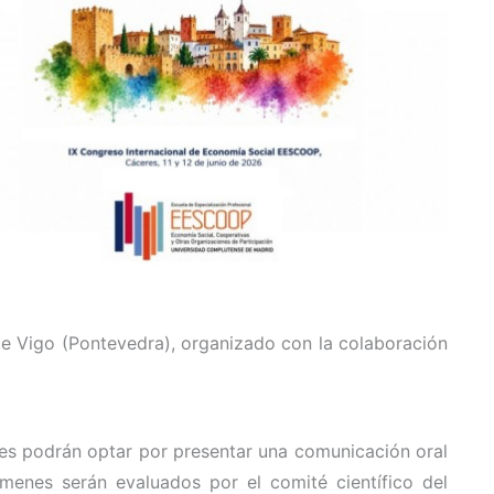
 de Vigo (Pontevedra), organizado con la colaboración
res podrán optar por presentar una comunicación oral
menes serán evaluados por el comité científico del