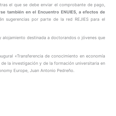
 tras el que se debe enviar el comprobante de pago,
irse también en el Encuentro ENUIES, a efectos de
én sugerencias por parte de la red REJIES para el
 y alojamiento destinada a doctorandos o jóvenes que
augural «Transferencia de conocimiento en economía
 de la investigación y de la formación universitaria en
Economy Europe, Juan Antonio Pedreño.