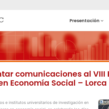
Presentación
tar comunicaciones al VIII 
en Economía Social – Lorca
 e institutos universitarios de investigación en