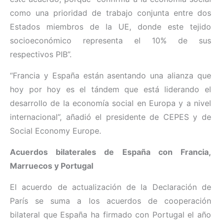
como una prioridad de trabajo conjunta entre dos
Estados miembros de la UE, donde este tejido
socioeconómico representa el 10% de sus
respectivos PIB”.
“Francia y España están asentando una alianza que
hoy por hoy es el tándem que está liderando el
desarrollo de la economía social en Europa y a nivel
internacional”, añadió el presidente de CEPES y de
Social Economy Europe.
Acuerdos bilaterales de España con Francia,
Marruecos y Portugal
El acuerdo de actualización de la Declaración de
París se suma a los acuerdos de cooperación
bilateral que España ha firmado con Portugal el año