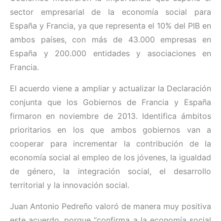
sector empresarial de la economía social para
España y Francia, ya que representa el 10% del PIB en
ambos países, con más de 43.000 empresas en
España y 200.000 entidades y asociaciones en
Francia.
El acuerdo viene a ampliar y actualizar la Declaración
conjunta que los Gobiernos de Francia y España
firmaron en noviembre de 2013. Identifica ámbitos
prioritarios en los que ambos gobiernos van a
cooperar para incrementar la contribución de la
economía social al empleo de los jóvenes, la igualdad
de género, la integración social, el desarrollo
territorial y la innovación social.
Juan Antonio Pedreño valoró de manera muy positiva
este acuerdo, porque “confirma a la economía social