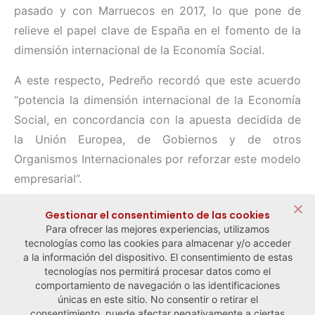
pasado y con Marruecos en 2017, lo que pone de
relieve el papel clave de España en el fomento de la
dimensión internacional de la Economía Social.
A este respecto, Pedreño recordó que este acuerdo
“potencia la dimensión internacional de la Economía
Social, en concordancia con la apuesta decidida de
la Unión Europea, de Gobiernos y de otros
Organismos Internacionales por reforzar este modelo
empresarial”.
Compartir:
Gestionar el consentimiento de las cookies
Para ofrecer las mejores experiencias, utilizamos
tecnologías como las cookies para almacenar y/o acceder
a la información del dispositivo. El consentimiento de estas
tecnologías nos permitirá procesar datos como el
comportamiento de navegación o las identificaciones
← Noticia anterior
Noticia siguiente →
únicas en este sitio. No consentir o retirar el
consentimiento, puede afectar negativamente a ciertas