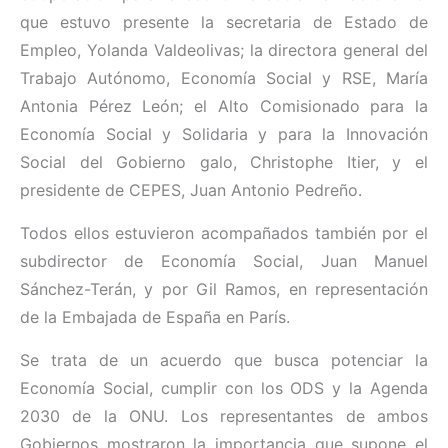
que estuvo presente la secretaria de Estado de
Empleo, Yolanda Valdeolivas; la directora general del
Trabajo Autónomo, Economía Social y RSE, María
Antonia Pérez León; el Alto Comisionado para la
Economía Social y Solidaria y para la Innovación
Social del Gobierno galo, Christophe Itier, y el
presidente de CEPES, Juan Antonio Pedreño.
Todos ellos estuvieron acompañados también por el
subdirector de Economía Social, Juan Manuel
Sánchez-Terán, y por Gil Ramos, en representación
de la Embajada de España en París.
Se trata de un acuerdo que busca potenciar la
Economía Social, cumplir con los ODS y la Agenda
2030 de la ONU. Los representantes de ambos
Gobiernos mostraron la importancia que supone el