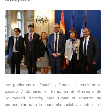
Los gobiernos de España y Francia se reunieron el
pasado 7 de junio en París, en el Ministerio de
Solidaridad francés, para firmar el acuerdo de
cooperación para la economía social. Un acto en el