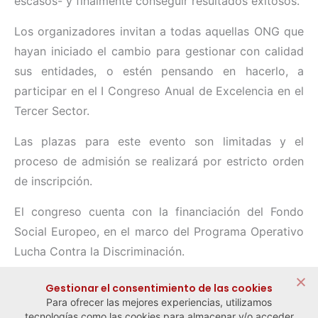
escasos- y finalmente conseguir resultados exitosos.
Los organizadores invitan a todas aquellas ONG que
hayan iniciado el cambio para gestionar con calidad
sus entidades, o estén pensando en hacerlo, a
participar en el I Congreso Anual de Excelencia en el
Tercer Sector.
Las plazas para este evento son limitadas y el
proceso de admisión se realizará por estricto orden
de inscripción.
El congreso cuenta con la financiación del Fondo
Social Europeo, en el marco del Programa Operativo
Lucha Contra la Discriminación.
Compartir:
Gestionar el consentimiento de las cookies
Para ofrecer las mejores experiencias, utilizamos
tecnologías como las cookies para almacenar y/o acceder