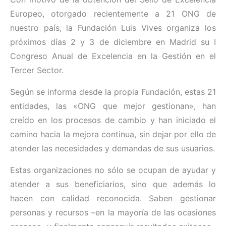
Europeo, otorgado recientemente a 21 ONG de
nuestro país, la Fundación Luis Vives organiza los
próximos días 2 y 3 de diciembre en Madrid su I
Congreso Anual de Excelencia en la Gestión en el
Tercer Sector.
Según se informa desde la propia Fundación, estas 21
entidades, las «ONG que mejor gestionan», han
creído en los procesos de cambio y han iniciado el
camino hacia la mejora continua, sin dejar por ello de
atender las necesidades y demandas de sus usuarios.
Estas organizaciones no sólo se ocupan de ayudar y
atender a sus beneficiarios, sino que además lo
hacen con calidad reconocida. Saben gestionar
personas y recursos –en la mayoría de las ocasiones