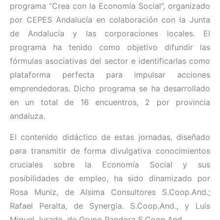
programa “Crea con la Economía Social”, organizado
por CEPES Andalucía en colaboración con la Junta
de Andalucía y las corporaciones locales. El
programa ha tenido como objetivo difundir las
fórmulas asociativas del sector e identificarlas como
plataforma perfecta para impulsar acciones
emprendedoras. Dicho programa se ha desarrollado
en un total de 16 encuentros, 2 por provincia
andaluza.
El contenido didáctico de estas jornadas, diseñado
para transmitir de forma divulgativa conocimientos
cruciales sobre la Economía Social y sus
posibilidades de empleo, ha sido dinamizado por
Rosa Muniz, de Alsima Consultores S.Coop.And.;
Rafael Peralta, de Synergia. S.Coop.And., y Luis
Miguel Jurado, de Grupo Pandora S.Coop.And.