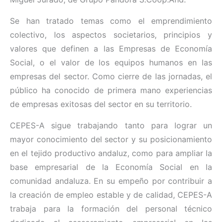
Se han tratado temas como el emprendimiento
colectivo, los aspectos societarios, principios y
valores que definen a las Empresas de Economía
Social, o el valor de los equipos humanos en las
empresas del sector. Como cierre de las jornadas, el
público ha conocido de primera mano experiencias
de empresas exitosas del sector en su territorio.
CEPES-A sigue trabajando tanto para lograr un
mayor conocimiento del sector y su posicionamiento
en el tejido productivo andaluz, como para ampliar la
base empresarial de la Economía Social en la
comunidad andaluza. En su empeño por contribuir a
la creación de empleo estable y de calidad, CEPES-A
trabaja para la formación del personal técnico