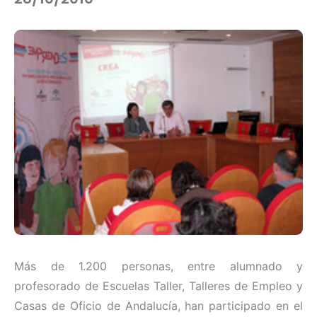
Más de 1.200 personas, entre alumnado y
profesorado de Escuelas Taller, Talleres de Empleo y
Casas de Oficio de Andalucía, han participado en el