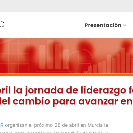
Presentación
ril la jornada de liderazgo 
del cambio para avanzar en
R
organizan el próximo 28 de abril en Murcia la