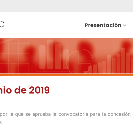
Presentación
nio de 2019
 por la que se aprueba la convocatoria para la concesió
.