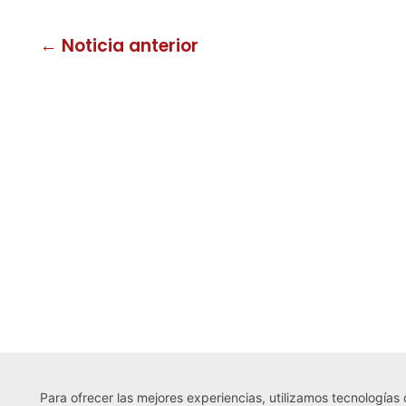
← Noticia anterior
Para ofrecer las mejores experiencias, utilizamos tecnologías