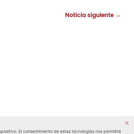
Noticia siguiente →
positivo. El consentimiento de estas tecnologías nos permitirá