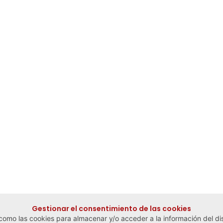
Gestionar el consentimiento de las cookies
 como las cookies para almacenar y/o acceder a la información del dis