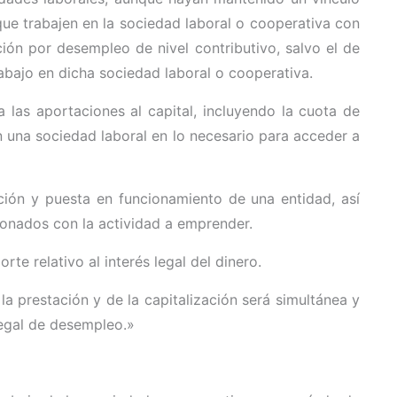
que trabajen en la sociedad laboral o cooperativa con
ción por desempleo de nivel contributivo, salvo el de
abajo en dicha sociedad laboral o cooperativa.
 las aportaciones al capital, incluyendo la cuota de
en una sociedad laboral en lo necesario para acceder a
ción y puesta en funcionamiento de una entidad, así
ionados con la actividad a emprender.
te relativo al interés legal del dinero.
 la prestación y de la capitalización será simultánea y
 legal de desempleo.»