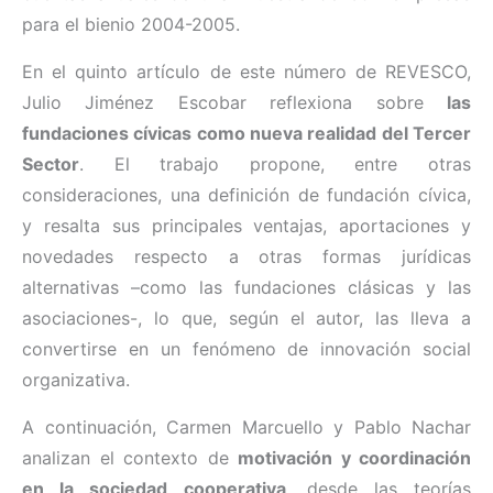
para el bienio 2004-2005.
En el quinto artículo de este número de REVESCO,
Julio Jiménez Escobar reflexiona sobre
las
fundaciones cívicas como nueva realidad del Tercer
Sector
. El trabajo propone, entre otras
consideraciones, una definición de fundación cívica,
y resalta sus principales ventajas, aportaciones y
novedades respecto a otras formas jurídicas
alternativas –como las fundaciones clásicas y las
asociaciones-, lo que, según el autor, las lleva a
convertirse en un fenómeno de innovación social
organizativa.
A continuación, Carmen Marcuello y Pablo Nachar
analizan el contexto de
motivación y coordinación
en la sociedad cooperativa
, desde las teorías