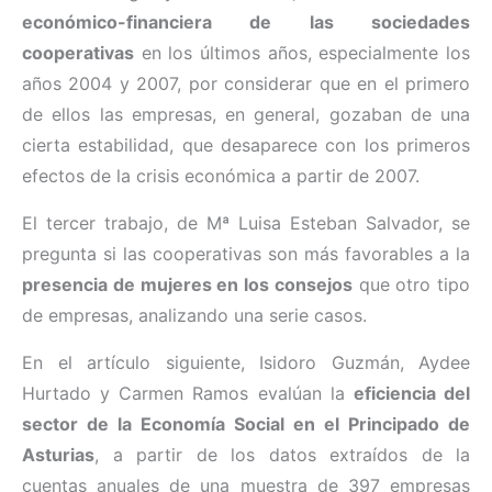
económico-financiera de las sociedades
cooperativas
en los últimos años, especialmente los
años 2004 y 2007, por considerar que en el primero
de ellos las empresas, en general, gozaban de una
cierta estabilidad, que desaparece con los primeros
efectos de la crisis económica a partir de 2007.
El tercer trabajo, de Mª Luisa Esteban Salvador, se
pregunta si las cooperativas son más favorables a la
presencia de mujeres en los consejos
que otro tipo
de empresas, analizando una serie casos.
En el artículo siguiente, Isidoro Guzmán, Aydee
Hurtado y Carmen Ramos evalúan la
eficiencia del
sector de la Economía Social en el Principado de
Asturias
, a partir de los datos extraídos de la
cuentas anuales de una muestra de 397 empresas