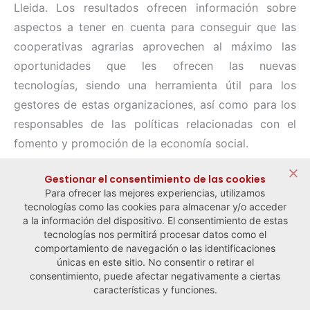
Lleida. Los resultados ofrecen información sobre
aspectos a tener en cuenta para conseguir que las
cooperativas agrarias aprovechen al máximo las
oportunidades que les ofrecen las nuevas
tecnologías, siendo una herramienta útil para los
gestores de estas organizaciones, así como para los
responsables de las políticas relacionadas con el
fomento y promoción de la economía social.
Compartir:
Gestionar el consentimiento de las cookies
Para ofrecer las mejores experiencias, utilizamos
tecnologías como las cookies para almacenar y/o acceder
a la información del dispositivo. El consentimiento de estas
tecnologías nos permitirá procesar datos como el
comportamiento de navegación o las identificaciones
← Noticia anterior
Noticia siguiente →
únicas en este sitio. No consentir o retirar el
consentimiento, puede afectar negativamente a ciertas
características y funciones.