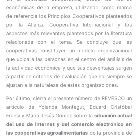
económicas de la empresa, utilizando como marco
de referencia los Principios Cooperativos planteados
por la Alianza Cooperativa Internacional y los
aspectos más relevantes planteados por la literatura
relacionada con el tema. Se concluye que las
cooperativas constituyen un modelo organizacional
que ubica a las personas en el centro del análisis de
la actividad económica y que sus desventajas surgen
a partir de criterios de evaluación que no siempre se
ajustan a la naturaleza de estas organizaciones.
Por último, cierra el presente número de REVESCO un
artículo de Yolanda Montegut, Eduard Cristóbal
Fransi y María Jesús Gómez sobre la
situación actual
del uso de Internet y del comercio electrónico en
las cooperativas agroalimentarias
de la provincia de