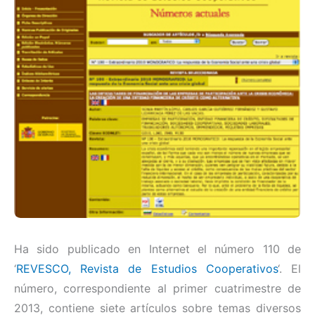
Ha sido publicado en Internet el número 110 de
‘
REVESCO, Revista de Estudios Cooperativos
‘. El
número, correspondiente al primer cuatrimestre de
2013, contiene siete artículos sobre temas diversos