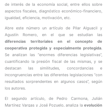
de interés de la economía social, entre ellos sobre
aspectos fiscales, diagnóstico económico-financiero,
igualdad, eficiencia, motivación, etc.
Abre este número un artículo de Pilar Alguacil y
Agustín Romero, en el que se estudian las
diferencias territoriales en el concepto de
cooperativa protegida y especialmente protegida
.
Se analizan las “enormes diferencias legislativas”,
cuantificando la presión fiscal de las mismas, y se
destacan las similitudes, concordancias e
incongruencias entre las diferentes legislaciones “con
resultados sorprendentes en algunos casos”, según
los autores.
El segundo artículo, de Pedro Carmona, Julián
Martínez Vargas y José Pozuelo, analiza la
evolución