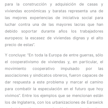
para la construcción y adquisición de casas y
viviendas económicas y baratas representa una de
las mejores experiencias de iniciativa social para
luchar contra una de las mayores lacras que han
debido soportar durante años los trabajadores
europeos: la escasez de viviendas dignas y el alto
precio de estas”.
Y concluye: “En toda la Europa de entre guerras, sólo
el cooperativismo de viviendas y, en particular, el
movimiento cooperativo impulsado por las
asociaciones y sindicatos obreros, fueron capaces de
dar respuesta a este problema y marcar el camino
para combatir la especulación en el futuro que hoy
vivimos”. Entre los ejemplos que se mencionan están
los de Inglaterra, con los urbanizaciones de Earswick