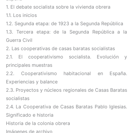
1. El debate socialista sobre la vivienda obrera
1.1. Los inicios
1.2. Segunda etapa: de 1923 a la Segunda República
1.3. Tercera etapa: de la Segunda República a la
Guerra Civil
2. Las cooperativas de casas baratas socialistas
2.1. El cooperativismo socialista. Evolución y
principales muestras
2.2. Cooperativismo habitacional en España.
Experiencias y balance
2.3. Proyectos y núcleos regionales de Casas Baratas
socialistas
2.4. La Cooperativa de Casas Baratas Pablo Iglesias.
Significado e historia
Historia de la colonia obrera
Imágenes de archivo