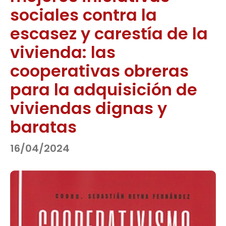
sociales contra la
escasez y carestía de la
vivienda: las
cooperativas obreras
para la adquisición de
viviendas dignas y
baratas
16/04/2024