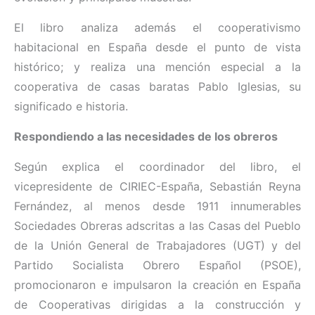
El libro analiza además el cooperativismo
habitacional en España desde el punto de vista
histórico; y realiza una mención especial a la
cooperativa de casas baratas Pablo Iglesias, su
significado e historia.
Respondiendo a las necesidades de los obreros
Según explica el coordinador del libro, el
vicepresidente de CIRIEC-España, Sebastián Reyna
Fernández, al menos desde 1911 innumerables
Sociedades Obreras adscritas a las Casas del Pueblo
de la Unión General de Trabajadores (UGT) y del
Partido Socialista Obrero Español (PSOE),
promocionaron e impulsaron la creación en España
de Cooperativas dirigidas a la construcción y