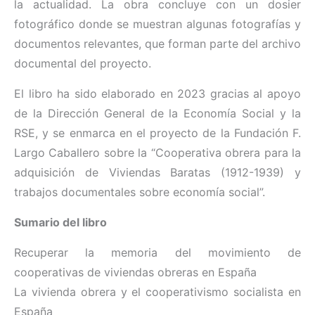
la actualidad. La obra concluye con un dosier
fotográfico donde se muestran algunas fotografías y
documentos relevantes, que forman parte del archivo
documental del proyecto.
El libro ha sido elaborado en 2023 gracias al apoyo
de la Dirección General de la Economía Social y la
RSE, y se enmarca en el proyecto de la Fundación F.
Largo Caballero sobre la “Cooperativa obrera para la
adquisición de Viviendas Baratas (1912-1939) y
trabajos documentales sobre economía social”.
Sumario del libro
Recuperar la memoria del movimiento de
cooperativas de viviendas obreras en España
La vivienda obrera y el cooperativismo socialista en
España