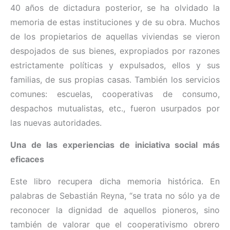
40 años de dictadura posterior, se ha olvidado la
memoria de estas instituciones y de su obra. Muchos
de los propietarios de aquellas viviendas se vieron
despojados de sus bienes, expropiados por razones
estrictamente políticas y expulsados, ellos y sus
familias, de sus propias casas. También los servicios
comunes: escuelas, cooperativas de consumo,
despachos mutualistas, etc., fueron usurpados por
las nuevas autoridades.
Una de las experiencias de iniciativa social más
eficaces
Este libro recupera dicha memoria histórica. En
palabras de Sebastián Reyna, “se trata no sólo ya de
reconocer la dignidad de aquellos pioneros, sino
también de valorar que el cooperativismo obrero