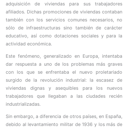
adquisición de viviendas para sus trabajadores
afiliados. Dichas promociones de viviendas contaban
también con los servicios comunes necesarios, no
sólo de infraestructuras sino también de carácter
educativo, así como dotaciones sociales y para la
actividad económica.
Este fenómeno, generalizado en Europa, intentaba
dar respuesta a uno de los problemas más graves
con los que se enfrentaba el nuevo proletariado
surgido de la revolución industrial: la escasez de
viviendas dignas y asequibles para los nuevos
trabajadores que llegaban a las ciudades recién
industrializadas.
Sin embargo, a diferencia de otros países, en España,
debido al levantamiento militar de 1936 y los más de