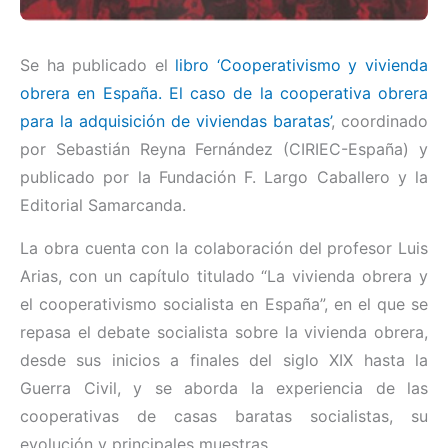
Se ha publicado el
libro ‘Cooperativismo y vivienda
obrera en España. El caso de la cooperativa obrera
para la adquisición de viviendas baratas’
, coordinado
por Sebastián Reyna Fernández (CIRIEC-España) y
publicado por la Fundación F. Largo Caballero y la
Editorial Samarcanda.
La obra cuenta con la colaboración del profesor Luis
Arias, con un capítulo titulado “La vivienda obrera y
el cooperativismo socialista en España”, en el que se
repasa el debate socialista sobre la vivienda obrera,
desde sus inicios a finales del siglo XIX hasta la
Guerra Civil, y se aborda la experiencia de las
cooperativas de casas baratas socialistas, su
evolución y principales muestras.