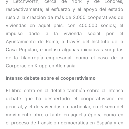
y Letchworth, cerca de York y de Londres,
respectivamente; el esfuerzo y el apoyo del estado
ruso a la creación de más de 2.000 cooperativas de
viviendas en aquel país, con 400.000 socios; el
impulso dado a la vivienda social por el
Ayuntamiento de Roma, a través del Instituto de la
Casa Populari, e incluso algunas iniciativas surgidas
de la filantropía empresarial, como el caso de la
Corporación Krupp en Alemania.
Intenso debate sobre el cooperativismo
El libro entra en el detalle también sobre el intenso
debate que ha despertado el cooperativismo en
general, y el de viviendas en particular, en el seno del
movimiento obrero tanto en aquella época como en
el proceso de transición democrática en España y en