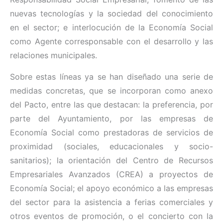
nuevas tecnologías y la sociedad del conocimiento
en el sector; e interlocución de la Economía Social
como Agente corresponsable con el desarrollo y las
relaciones municipales.
Sobre estas líneas ya se han diseñado una serie de
medidas concretas, que se incorporan como anexo
del Pacto, entre las que destacan: la preferencia, por
parte del Ayuntamiento, por las empresas de
Economía Social como prestadoras de servicios de
proximidad (sociales, educacionales y socio-
sanitarios); la orientación del Centro de Recursos
Empresariales Avanzados (CREA) a proyectos de
Economía Social; el apoyo económico a las empresas
del sector para la asistencia a ferias comerciales y
otros eventos de promoción, o el concierto con la