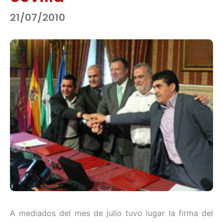
21/07/2010
A mediados del mes de julio tuvo lugar la firma del