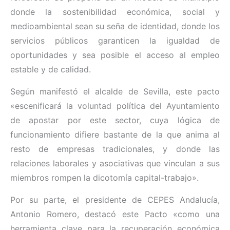
donde la sostenibilidad económica, social y
medioambiental sean su seña de identidad, donde los
servicios públicos garanticen la igualdad de
oportunidades y sea posible el acceso al empleo
estable y de calidad.
Según manifestó el alcalde de Sevilla, este pacto
«escenificará la voluntad política del Ayuntamiento
de apostar por este sector, cuya lógica de
funcionamiento difiere bastante de la que anima al
resto de empresas tradicionales, y donde las
relaciones laborales y asociativas que vinculan a sus
miembros rompen la dicotomía capital-trabajo».
Por su parte, el presidente de CEPES Andalucía,
Antonio Romero, destacó este Pacto «como una
herramienta clave para la recuperación económica