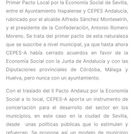
Primer Pacto Local por la Economía Social de Sevilla,
entre el Ayuntamiento hispalense y CEPES Andalucía,
rubricado por el alcalde Alfredo Sánchez Monteseirín,
y el presidente de la Confederación, Antonio Romero
Moreno. Se trata del primer pacto de esta naturaleza
que se suscribe a nivel municipal, ya que hasta ahora
CEPES-A había cerrado acuerdos en favor de la
Economía Social con la Junta de Andalucía y con las
Diputaciones provinciales de Córdoba, Málaga y
Huelva, pero nunca con un ayuntamiento.
Con el traslado del II Pacto Andaluz por la Economía
Social a lo local, CEPES-A aporta un instrumento de
concertación para el desarrollo del sector en los
municipios, en este caso en la ciudad de Sevilla,
desde unas políticas públicas que lo estimulen y
refuercen. Se propone así un modelo de municipio