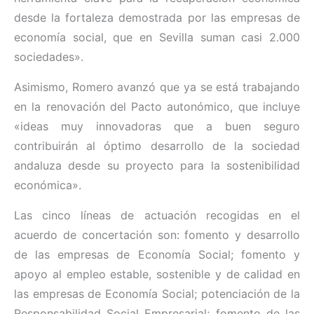
desde la fortaleza demostrada por las empresas de
economía social, que en Sevilla suman casi 2.000
sociedades».
Asimismo, Romero avanzó que ya se está trabajando
en la renovación del Pacto autonómico, que incluye
«ideas muy innovadoras que a buen seguro
contribuirán al óptimo desarrollo de la sociedad
andaluza desde su proyecto para la sostenibilidad
económica».
Las cinco líneas de actuación recogidas en el
acuerdo de concertación son: fomento y desarrollo
de las empresas de Economía Social; fomento y
apoyo al empleo estable, sostenible y de calidad en
las empresas de Economía Social; potenciación de la
Responsabilidad Social Empresarial; fomento de las