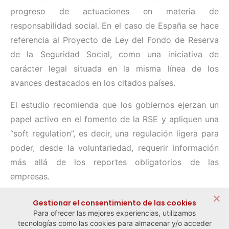
progreso de actuaciones en materia de
responsabilidad social. En el caso de España se hace
referencia al Proyecto de Ley del Fondo de Reserva
de la Seguridad Social, como una iniciativa de
carácter legal situada en la misma línea de los
avances destacados en los citados países.
El estudio recomienda que los gobiernos ejerzan un
papel activo en el fomento de la RSE y apliquen una
“soft regulation”, es decir, una regulación ligera para
poder, desde la voluntariedad, requerir información
más allá de los reportes obligatorios de las
empresas.
Compartir:
Gestionar el consentimiento de las cookies
Para ofrecer las mejores experiencias, utilizamos
tecnologías como las cookies para almacenar y/o acceder