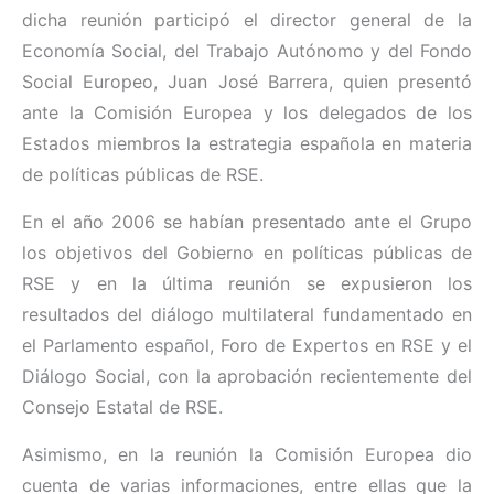
dicha reunión participó el director general de la
Economía Social, del Trabajo Autónomo y del Fondo
Social Europeo, Juan José Barrera, quien presentó
ante la Comisión Europea y los delegados de los
Estados miembros la estrategia española en materia
de políticas públicas de RSE.
En el año 2006 se habían presentado ante el Grupo
los objetivos del Gobierno en políticas públicas de
RSE y en la última reunión se expusieron los
resultados del diálogo multilateral fundamentado en
el Parlamento español, Foro de Expertos en RSE y el
Diálogo Social, con la aprobación recientemente del
Consejo Estatal de RSE.
Asimismo, en la reunión la Comisión Europea dio
cuenta de varias informaciones, entre ellas que la