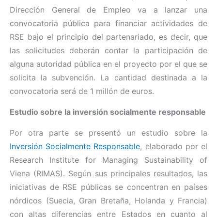
Dirección General de Empleo va a lanzar una
convocatoria pública para financiar actividades de
RSE bajo el principio del partenariado, es decir, que
las solicitudes deberán contar la participación de
alguna autoridad pública en el proyecto por el que se
solicita la subvención. La cantidad destinada a la
convocatoria será de 1 millón de euros.
Estudio sobre la inversión socialmente responsable
Por otra parte se presentó un estudio sobre la
Inversión Socialmente Responsable
, elaborado por el
Research Institute for Managing Sustainability of
Viena (RIMAS). Según sus principales resultados, las
iniciativas de RSE públicas se concentran en países
nórdicos (Suecia, Gran Bretaña, Holanda y Francia)
con altas diferencias entre Estados en cuanto al