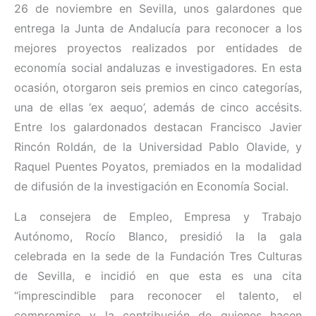
26 de noviembre en Sevilla, unos galardones que
entrega la Junta de Andalucía para reconocer a los
mejores proyectos realizados por entidades de
economía social andaluzas e investigadores. En esta
ocasión, otorgaron seis premios en cinco categorías,
una de ellas ‘ex aequo’, además de cinco accésits.
Entre los galardonados destacan Francisco Javier
Rincón Roldán, de la Universidad Pablo Olavide, y
Raquel Puentes Poyatos, premiados en la modalidad
de difusión de la investigación en Economía Social.
La consejera de Empleo, Empresa y Trabajo
Autónomo, Rocío Blanco, presidió la la gala
celebrada en la sede de la Fundación Tres Culturas
de Sevilla, e incidió en que esta es una cita
“imprescindible para reconocer el talento, el
compromiso y la contribución de quienes hacen