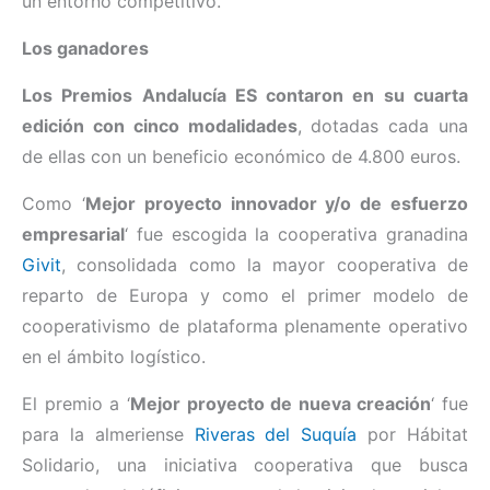
un entorno competitivo.
Los ganadores
Los Premios Andalucía ES contaron en su cuarta
edición con cinco modalidades
, dotadas cada una
de ellas con un beneficio económico de 4.800 euros.
Como ‘
Mejor proyecto innovador y/o de esfuerzo
empresarial
‘ fue escogida la cooperativa granadina
Givit
, consolidada como la mayor cooperativa de
reparto de Europa y como el primer modelo de
cooperativismo de plataforma plenamente operativo
en el ámbito logístico.
El premio a ‘
Mejor proyecto de nueva creación
‘ fue
para la almeriense
Riveras del Suquía
por Hábitat
Solidario, una iniciativa cooperativa que busca