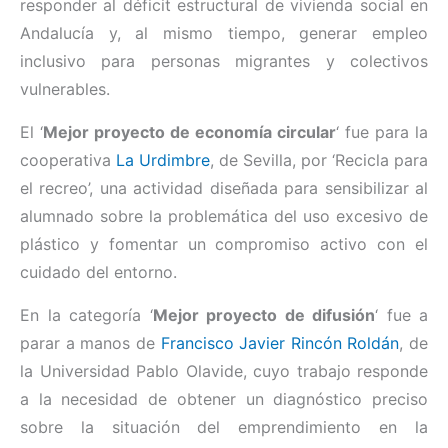
responder al déficit estructural de vivienda social en
Andalucía y, al mismo tiempo, generar empleo
inclusivo para personas migrantes y colectivos
vulnerables.
El ‘
Mejor proyecto de economía circular
‘ fue para la
cooperativa
La Urdimbre
, de Sevilla, por ‘Recicla para
el recreo’, una actividad diseñada para sensibilizar al
alumnado sobre la problemática del uso excesivo de
plástico y fomentar un compromiso activo con el
cuidado del entorno.
En la categoría ‘
Mejor proyecto de difusión
‘ fue a
parar a manos de
Francisco Javier Rincón Roldán
, de
la Universidad Pablo Olavide, cuyo trabajo responde
a la necesidad de obtener un diagnóstico preciso
sobre la situación del emprendimiento en la