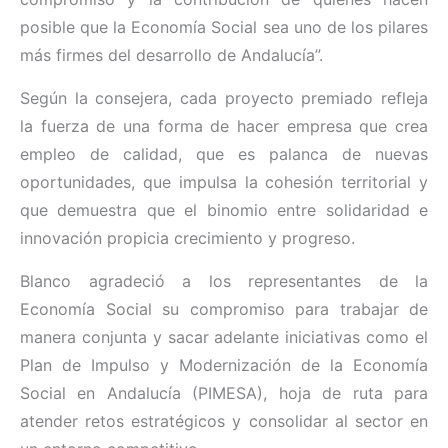
posible que la Economía Social sea uno de los pilares
más firmes del desarrollo de Andalucía”.
Según la consejera, cada proyecto premiado refleja
la fuerza de una forma de hacer empresa que crea
empleo de calidad, que es palanca de nuevas
oportunidades, que impulsa la cohesión territorial y
que demuestra que el binomio entre solidaridad e
innovación propicia crecimiento y progreso.
Blanco agradeció a los representantes de la
Economía Social su compromiso para trabajar de
manera conjunta y sacar adelante iniciativas como el
Plan de Impulso y Modernización de la Economía
Social en Andalucía (PIMESA), hoja de ruta para
atender retos estratégicos y consolidar al sector en