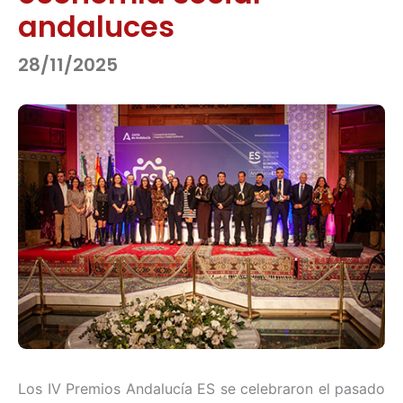
andaluces
28/11/2025
Los IV Premios Andalucía ES se celebraron el pasado