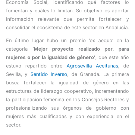
Economía Social, identificando qué factores lo
fomentan y cuáles lo limitan. Su objetivo es aportar
información relevante que permita fortalecer y
consolidar el ecosistema de este sector en Andalucía.
En último lugar hubo un premio ‘ex aequo’ en la
categoría ‘
Mejor proyecto realizado por, para
mujeres o por la igualdad de género’
, que este año
estuvo repartido entre
Agrosevilla Aceitunas
, de
Sevilla, y
Sentido Inverso
, de Granada. La primera
busca fortalecer la igualdad de género en las
estructuras de liderazgo cooperativo, incrementando
la participación femenina en los Consejos Rectores y
profesionalizando sus órganos de gobierno con
mujeres más cualificadas y con experiencia en el
sector.