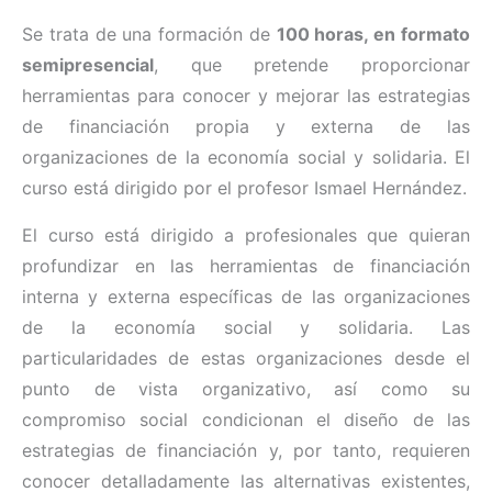
Se trata de una formación de
100 horas, en formato
semipresencial
, que pretende proporcionar
herramientas para conocer y mejorar las estrategias
de financiación propia y externa de las
organizaciones de la economía social y solidaria. El
curso está dirigido por el profesor Ismael Hernández.
El curso está dirigido a profesionales que quieran
profundizar en las herramientas de financiación
interna y externa específicas de las organizaciones
de la economía social y solidaria. Las
particularidades de estas organizaciones desde el
punto de vista organizativo, así como su
compromiso social condicionan el diseño de las
estrategias de financiación y, por tanto, requieren
conocer detalladamente las alternativas existentes,