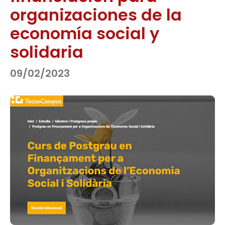
organizaciones de la
economía social y
solidaria
09/02/2023