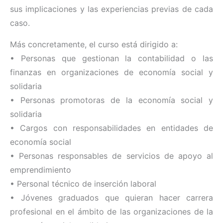
sus implicaciones y las experiencias previas de cada
caso.
Más concretamente, el curso está dirigido a:
• Personas que gestionan la contabilidad o las
finanzas en organizaciones de economía social y
solidaria
• Personas promotoras de la economía social y
solidaria
• Cargos con responsabilidades en entidades de
economía social
• Personas responsables de servicios de apoyo al
emprendimiento
• Personal técnico de inserción laboral
• Jóvenes graduados que quieran hacer carrera
profesional en el ámbito de las organizaciones de la