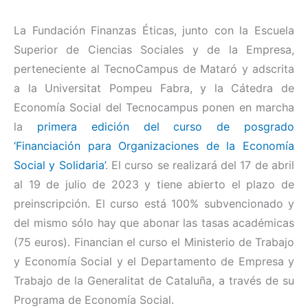
La Fundación Finanzas Éticas, junto con la Escuela
Superior de Ciencias Sociales y de la Empresa,
perteneciente al TecnoCampus de Mataró y adscrita
a la Universitat Pompeu Fabra, y la Cátedra de
Economía Social del Tecnocampus ponen en marcha
la
primera edición del curso de posgrado
‘Financiación para Organizaciones de la Economía
Social y Solidaria’
. El curso se realizará del 17 de abril
al 19 de julio de 2023 y tiene abierto el plazo de
preinscripción. El curso está 100% subvencionado y
del mismo sólo hay que abonar las tasas académicas
(75 euros). Financian el curso el Ministerio de Trabajo
y Economía Social y el Departamento de Empresa y
Trabajo de la Generalitat de Cataluña, a través de su
Programa de Economía Social.