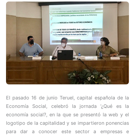
El pasado 16 de junio Teruel, capital española de la
Economía Social, celebró la jornada ‘¿Qué es la
economía social?, en la que se presentó la web y el
logotipo de la capitalidad y se impartieron ponencias
para dar a conocer este sector a empresas e