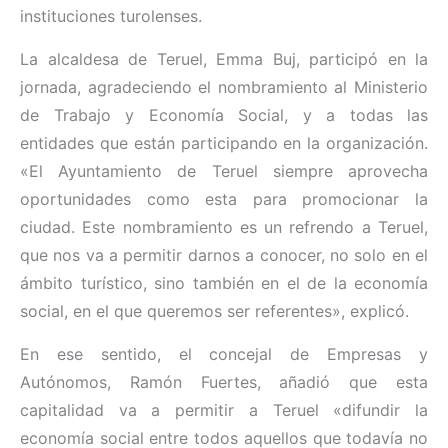
instituciones turolenses.
La alcaldesa de Teruel, Emma Buj, participó en la
jornada, agradeciendo el nombramiento al Ministerio
de Trabajo y Economía Social, y a todas las
entidades que están participando en la organización.
«El Ayuntamiento de Teruel siempre aprovecha
oportunidades como esta para promocionar la
ciudad. Este nombramiento es un refrendo a Teruel,
que nos va a permitir darnos a conocer, no solo en el
ámbito turístico, sino también en el de la economía
social, en el que queremos ser referentes», explicó.
En ese sentido, el concejal de Empresas y
Autónomos, Ramón Fuertes, añadió que esta
capitalidad va a permitir a Teruel «difundir la
economía social entre todos aquellos que todavía no