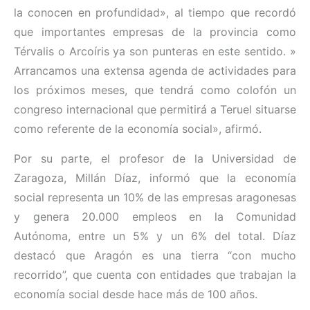
la conocen en profundidad», al tiempo que recordó
que importantes empresas de la provincia como
Térvalis o Arcoíris ya son punteras en este sentido. »
Arrancamos una extensa agenda de actividades para
los próximos meses, que tendrá como colofón un
congreso internacional que permitirá a Teruel situarse
como referente de la economía social», afirmó.
Por su parte, el profesor de la Universidad de
Zaragoza, Millán Díaz, informó que la economía
social representa un 10% de las empresas aragonesas
y genera 20.000 empleos en la Comunidad
Autónoma, entre un 5% y un 6% del total. Díaz
destacó que Aragón es una tierra “con mucho
recorrido”, que cuenta con entidades que trabajan la
economía social desde hace más de 100 años.