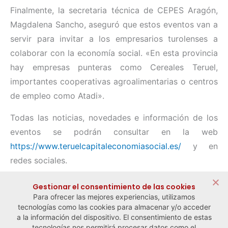
Finalmente, la secretaria técnica de CEPES Aragón,
Magdalena Sancho, aseguró que estos eventos van a
servir para invitar a los empresarios turolenses a
colaborar con la economía social. «En esta provincia
hay empresas punteras como Cereales Teruel,
importantes cooperativas agroalimentarias o centros
de empleo como Atadi».
Todas las noticias, novedades e información de los
eventos se podrán consultar en la web
https://www.teruelcapitaleconomiasocial.es/
y en
redes sociales.
Compartir:
Gestionar el consentimiento de las cookies
Para ofrecer las mejores experiencias, utilizamos
tecnologías como las cookies para almacenar y/o acceder
a la información del dispositivo. El consentimiento de estas
tecnologías nos permitirá procesar datos como el