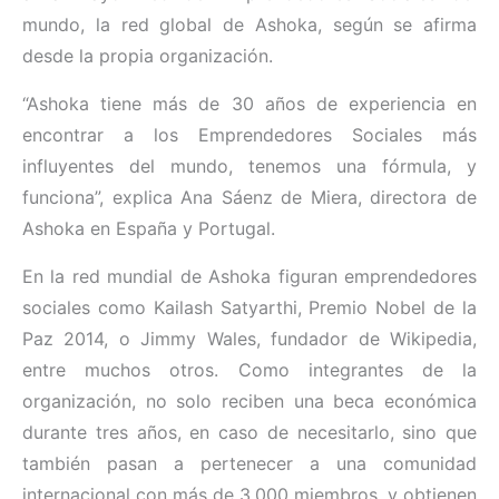
mundo, la red global de Ashoka, según se afirma
desde la propia organización.
“Ashoka tiene más de 30 años de experiencia en
encontrar a los Emprendedores Sociales más
influyentes del mundo, tenemos una fórmula, y
funciona”, explica Ana Sáenz de Miera, directora de
Ashoka en España y Portugal.
En la red mundial de Ashoka figuran emprendedores
sociales como Kailash Satyarthi, Premio Nobel de la
Paz 2014, o Jimmy Wales, fundador de Wikipedia,
entre muchos otros. Como integrantes de la
organización, no solo reciben una beca económica
durante tres años, en caso de necesitarlo, sino que
también pasan a pertenecer a una comunidad
internacional con más de 3.000 miembros, y obtienen