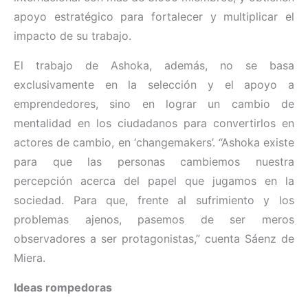
apoyo estratégico para fortalecer y multiplicar el
impacto de su trabajo.
El trabajo de Ashoka, además, no se basa
exclusivamente en la selección y el apoyo a
emprendedores, sino en lograr un cambio de
mentalidad en los ciudadanos para convertirlos en
actores de cambio, en ‘changemakers’. “Ashoka existe
para que las personas cambiemos nuestra
percepción acerca del papel que jugamos en la
sociedad. Para que, frente al sufrimiento y los
problemas ajenos, pasemos de ser meros
observadores a ser protagonistas,” cuenta Sáenz de
Miera.
Ideas rompedoras