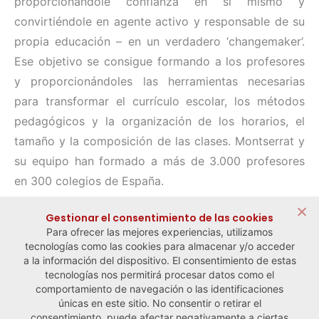
proporcionándole confianza en sí mismo y
convirtiéndole en agente activo y responsable de su
propia educación – en un verdadero ‘changemaker’.
Ese objetivo se consigue formando a los profesores
y proporcionándoles las herramientas necesarias
para transformar el currículo escolar, los métodos
pedagógicos y la organización de los horarios, el
tamaño y la composición de las clases. Montserrat y
su equipo han formado a más de 3.000 profesores
en 300 colegios de España.
Compartir:
Gestionar el consentimiento de las cookies
Para ofrecer las mejores experiencias, utilizamos
tecnologías como las cookies para almacenar y/o acceder
a la información del dispositivo. El consentimiento de estas
tecnologías nos permitirá procesar datos como el
comportamiento de navegación o las identificaciones
← Noticia anterior
Noticia siguiente →
únicas en este sitio. No consentir o retirar el
consentimiento, puede afectar negativamente a ciertas