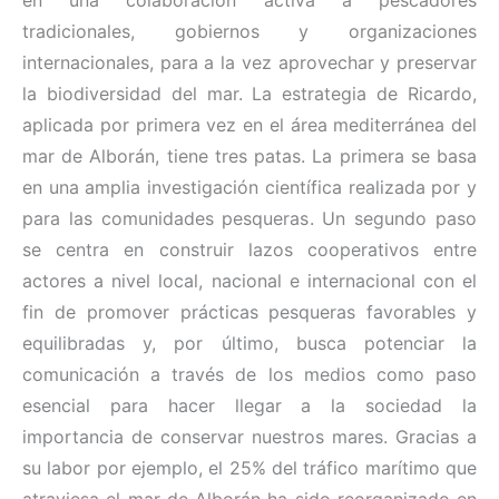
en una colaboración activa a pescadores
tradicionales, gobiernos y organizaciones
internacionales, para a la vez aprovechar y preservar
la biodiversidad del mar. La estrategia de Ricardo,
aplicada por primera vez en el área mediterránea del
mar de Alborán, tiene tres patas. La primera se basa
en una amplia investigación científica realizada por y
para las comunidades pesqueras. Un segundo paso
se centra en construir lazos cooperativos entre
actores a nivel local, nacional e internacional con el
fin de promover prácticas pesqueras favorables y
equilibradas y, por último, busca potenciar la
comunicación a través de los medios como paso
esencial para hacer llegar a la sociedad la
importancia de conservar nuestros mares. Gracias a
su labor por ejemplo, el 25% del tráfico marítimo que