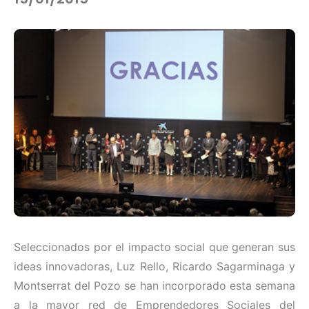
Seleccionados por el impacto social que generan sus
ideas innovadoras, Luz Rello, Ricardo Sagarminaga y
Montserrat del Pozo se han incorporado esta semana
a la mayor red de Emprendedores Sociales del