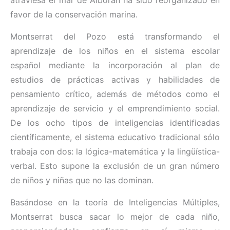
atraviesa el mar de Alborán ha sido reorganizado en
favor de la conservación marina.
Montserrat del Pozo está transformando el
aprendizaje de los niños en el sistema escolar
español mediante la incorporación al plan de
estudios de prácticas activas y habilidades de
pensamiento crítico, además de métodos como el
aprendizaje de servicio y el emprendimiento social.
De los ocho tipos de inteligencias identificadas
científicamente, el sistema educativo tradicional sólo
trabaja con dos: la lógica-matemática y la lingüística-
verbal. Esto supone la exclusión de un gran número
de niños y niñas que no las dominan.
Basándose en la teoría de Inteligencias Múltiples,
Montserrat busca sacar lo mejor de cada niño,