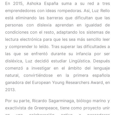
En 2015, Ashoka España suma a su red a tres
emprendedores con ideas rompedoras. Asi, Luz Rello
está eliminando las barreras que dificultan que las
personas con dislexia aprendan en igualdad de
condiciones con el resto, adaptando los sistemas de
lectura electrónica para que les sea más sencillo leer
y comprender lo leído. Tras superar las dificultades a
las que se enfrentó durante su infancia por ser
disléxica, Luz decidió estudiar Lingüística. Después
comenzó a investigar en el ámbito del lenguaje
natural, convirtiéndose en la primera española
ganadora del European Young Researchers Award, en
2013.
Por su parte, Ricardo Sagarminaga, biólogo marino y
exactivista de Greenpeace, tiene como proyecto unir