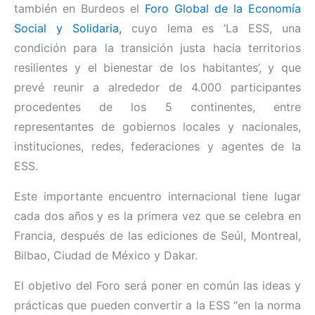
también en Burdeos el
Foro Global de la Economía
Social y Solidaria,
cuyo lema es ‘La ESS, una
condición para la transición justa hacia territorios
resilientes y el bienestar de los habitantes’, y que
prevé reunir a alrededor de 4.000 participantes
procedentes de los 5 continentes, entre
representantes de gobiernos locales y nacionales,
instituciones, redes, federaciones y agentes de la
ESS.
Este importante encuentro internacional tiene lugar
cada dos años y es la primera vez que se celebra en
Francia, después de las ediciones de Seúl, Montreal,
Bilbao, Ciudad de México y Dakar.
El objetivo del Foro será poner en común las ideas y
prácticas que pueden convertir a la ESS “en la norma