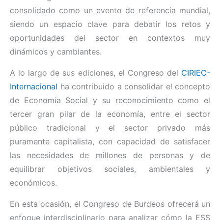
consolidado como un evento de referencia mundial,
siendo un espacio clave para debatir los retos y
oportunidades del sector en contextos muy
dinámicos y cambiantes.
A lo largo de sus ediciones, el Congreso del
CIRIEC-
Internacional
ha contribuido a consolidar el concepto
de Economía Social y su reconocimiento como el
tercer gran pilar de la economía, entre el sector
público tradicional y el sector privado más
puramente capitalista, con capacidad de satisfacer
las necesidades de millones de personas y de
equilibrar objetivos sociales, ambientales y
económicos.
En esta ocasión, el Congreso de Burdeos ofrecerá un
enfoque interdisciplinario para analizar cómo la ESS