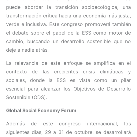
puede abordar la transición socioecológica, una
transformación crítica hacia una economía más justa,
verde e inclusiva. Este congreso promoverá también
el debate sobre el papel de la ESS como motor de
cambio, buscando un desarrollo sostenible que no
deje a nadie atrás.
La relevancia de este enfoque se amplifica en el
contexto de las crecientes crisis climáticas y
sociales, donde la ESS es vista como un pilar
esencial para alcanzar los Objetivos de Desarrollo
Sostenible (ODS).
Global Social Economy Forum
Además de este congreso internacional, los
siguientes días, 29 a 31 de octubre, se desarrollará