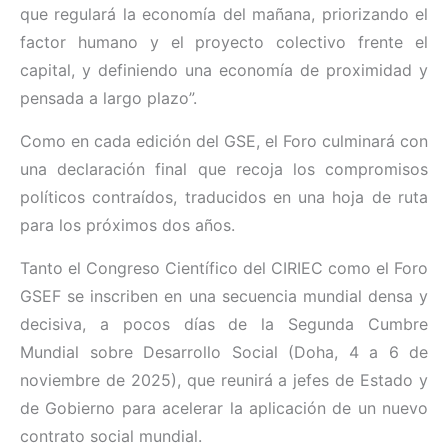
que regulará la economía del mañana, priorizando el
factor humano y el proyecto colectivo frente el
capital, y definiendo una economía de proximidad y
pensada a largo plazo”.
Como en cada edición del GSE, el Foro culminará con
una declaración final que recoja los compromisos
políticos contraídos, traducidos en una hoja de ruta
para los próximos dos años.
Tanto el Congreso Científico del CIRIEC como el Foro
GSEF se inscriben en una secuencia mundial densa y
decisiva, a pocos días de la Segunda Cumbre
Mundial sobre Desarrollo Social (Doha, 4 a 6 de
noviembre de 2025), que reunirá a jefes de Estado y
de Gobierno para acelerar la aplicación de un nuevo
contrato social mundial.