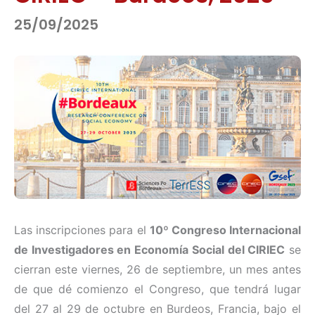
25/09/2025
Las inscripciones para el
10º Congreso Internacional
de Investigadores en Economía Social del CIRIEC
se
cierran este viernes, 26 de septiembre, un mes antes
de que dé comienzo el Congreso, que tendrá lugar
del 27 al 29 de octubre en Burdeos, Francia, bajo el