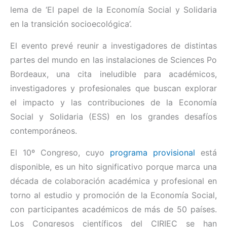
lema de ‘El papel de la Economía Social y Solidaria
en la transición socioecológica’.
El evento prevé reunir a investigadores de distintas
partes del mundo en las instalaciones de Sciences Po
Bordeaux, una cita ineludible para académicos,
investigadores y profesionales que buscan explorar
el impacto y las contribuciones de la Economía
Social y Solidaria (ESS) en los grandes desafíos
contemporáneos.
El 10º Congreso, cuyo
programa provisional
está
disponible, es un hito significativo porque marca una
década de colaboración académica y profesional en
torno al estudio y promoción de la Economía Social,
con participantes académicos de más de 50 países.
Los Congresos científicos del CIRIEC se han