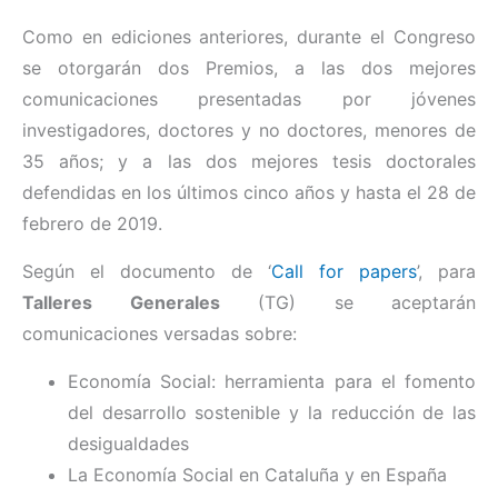
Como en ediciones anteriores, durante el Congreso
se otorgarán dos Premios, a las dos mejores
comunicaciones presentadas por jóvenes
investigadores, doctores y no doctores, menores de
35 años; y a las dos mejores tesis doctorales
defendidas en los últimos cinco años y hasta el 28 de
febrero de 2019.
Según el documento de ‘
Call for papers
’, para
Talleres Generales
(TG) se aceptarán
comunicaciones versadas sobre:
Economía Social: herramienta para el fomento
del desarrollo sostenible y la reducción de las
desigualdades
La Economía Social en Cataluña y en España