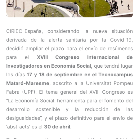
CIRIEC-España, considerando la nueva situación
derivada de la alerta sanitaria por la Covid-19,
decidió ampliar el plazo para el envío de resúmenes
para el
XVIII Congreso Internacional de
Investigadores en Economía Social,
que tendrá lugar
los días
17 y 18 de septiembre en el Tecnocampus
Mataró-Maresme
, adscrito a la Universitat Pompeu
Fabra (UPF). El tema general del XVIII Congreso es
“La Economía Social: herramienta para el fomento del
desarrollo sostenible y la reducción de las
desigualdades”, y el plazo definitivo para el envío de
‘abstracts’ es el
30 de abril
.