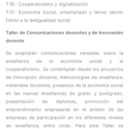
T.16.- Cooperativismo y digitalización
T.17.- Economía Social, voluntariado y tercer sector
frente a la desigualdad social
Taller de Comunicaciones docentes y de Innovación
docente
Se aceptarán comunicaciones versadas sobre la
enseñanza de la economía social y el
cooperativismo. Se contemplan desde los proyectos
de innovación docente, metodologías de enseñanza,
materiales docentes, presencia de la economía social
en las nuevas enseñanzas de grado y postgrado,
presentación de diplomas, promoción del
emprendimiento empresarial en el ámbito de las
empresas de participación en los diferentes niveles
de enseñanza, entre otras. Para este Taller se