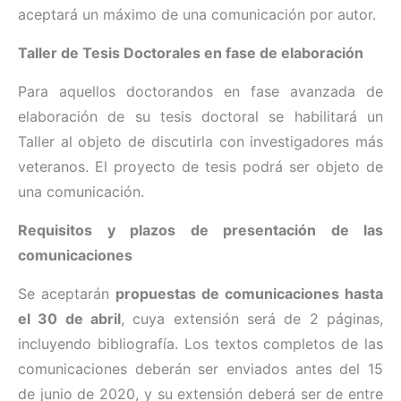
aceptará un máximo de una comunicación por autor.
Taller de Tesis Doctorales en fase de elaboración
Para aquellos doctorandos en fase avanzada de
elaboración de su tesis doctoral se habilitará un
Taller al objeto de discutirla con investigadores más
veteranos. El proyecto de tesis podrá ser objeto de
una comunicación.
Requisitos y plazos de presentación de las
comunicaciones
Se aceptarán
propuestas de comunicaciones hasta
el 30 de abril
, cuya extensión será de 2 páginas,
incluyendo bibliografía. Los textos completos de las
comunicaciones deberán ser enviados antes del 15
de junio de 2020, y su extensión deberá ser de entre