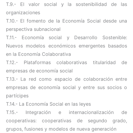
T.9.- El valor social y la sostenibilidad de las
organizaciones
T.10.- El fomento de la Economía Social desde una
perspectiva subnacional
T.11.- Economía social y Desarrollo Sostenible:
Nuevos modelos económicos emergentes basados
en la Economía Colaborativa
T.12.- Plataformas colaborativas titularidad de
empresas de economía social
T.13.- La red como espacio de colaboración entre
empresas de economía social y entre sus socios o
partícipes
T.14.- La Economía Social en las leyes
T.15.- Integración e internacionalización de
cooperativas: cooperativas de segundo grado,
grupos, fusiones y modelos de nueva generación