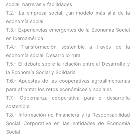
social: barreras y facilidades
T.2.- La empresa social, ¿un modelo más allá de la
economía social
T.3.- Experiencias emergentes de la Economía Social
en Iberoamérica
T.4.- Transformación sostenible a través de la
economía social: Desarrollo rural
T.5.- El debate sobre la relación entre el Desarrollo y
la Economía Social y Solidaria
T.6.- Apuestas de las cooperativas agroalimentarias
para afrontar los retos económicos y sociales
T.7.- Gobernanza cooperativa para el desarrollo
sostenible
T.8.- Información no Financiera y la Responsabilidad
Social Corporativa en las entidades de Economía
Social