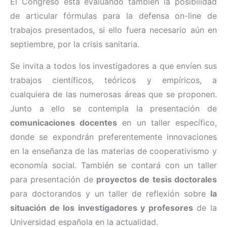
El Congreso está evaluando también la posibilidad
de articular fórmulas para la defensa on-line de
trabajos presentados, si ello fuera necesario aún en
septiembre, por la crisis sanitaria.
Se invita a todos los investigadores a que envíen sus
trabajos científicos, teóricos y empíricos, a
cualquiera de las numerosas áreas que se proponen.
Junto a ello se contempla la presentación de
comunicaciones docentes
en un taller específico,
donde se expondrán preferentemente innovaciones
en la enseñanza de las materias de cooperativismo y
economía social. También se contará con un taller
para presentación de
proyectos de tesis doctorales
para doctorandos y un taller de reflexión sobre
la
situación de los investigadores y profesores
de la
Universidad española en la actualidad.