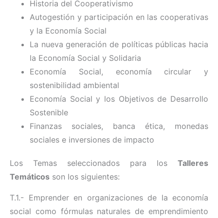
Historia del Cooperativismo
Autogestión y participación en las cooperativas
y la Economía Social
La nueva generación de políticas públicas hacia
la Economía Social y Solidaria
Economía Social, economía circular y
sostenibilidad ambiental
Economía Social y los Objetivos de Desarrollo
Sostenible
Finanzas sociales, banca ética, monedas
sociales e inversiones de impacto
Los Temas seleccionados para los
Talleres
Temáticos
son los siguientes:
T.1.- Emprender en organizaciones de la economía
social como fórmulas naturales de emprendimiento