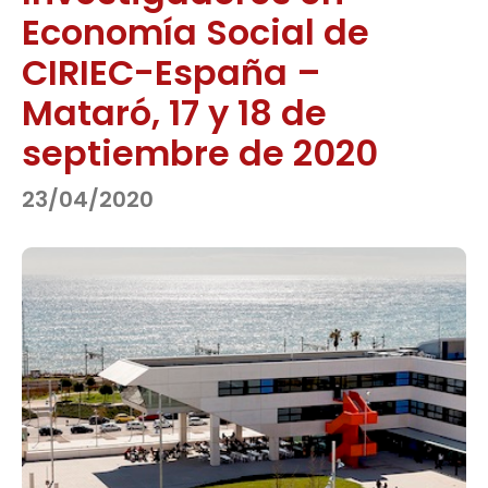
Economía Social de
CIRIEC-España –
Mataró, 17 y 18 de
septiembre de 2020
23/04/2020