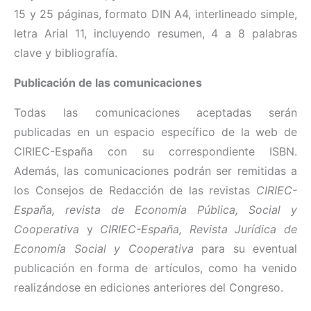
15 y 25 páginas, formato DIN A4, interlineado simple,
letra Arial 11, incluyendo resumen, 4 a 8 palabras
clave y bibliografía.
Publicación de las comunicaciones
Todas las comunicaciones aceptadas serán
publicadas en un espacio específico de la web de
CIRIEC-España con su correspondiente ISBN.
Además, las comunicaciones podrán ser remitidas a
los Consejos de Redacción de las revistas
CIRIEC-
España, revista de Economía Pública, Social y
Cooperativa
y
CIRIEC-España, Revista Jurídica de
Economía Social y Cooperativa
para su eventual
publicación en forma de artículos, como ha venido
realizándose en ediciones anteriores del Congreso.