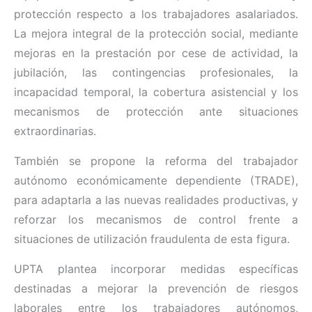
protección respecto a los trabajadores asalariados.
La mejora integral de la protección social, mediante
mejoras en la prestación por cese de actividad, la
jubilación, las contingencias profesionales, la
incapacidad temporal, la cobertura asistencial y los
mecanismos de protección ante situaciones
extraordinarias.
También se propone la reforma del trabajador
autónomo económicamente dependiente (TRADE),
para adaptarla a las nuevas realidades productivas, y
reforzar los mecanismos de control frente a
situaciones de utilización fraudulenta de esta figura.
UPTA plantea incorporar medidas específicas
destinadas a mejorar la prevención de riesgos
laborales entre los trabajadores autónomos,