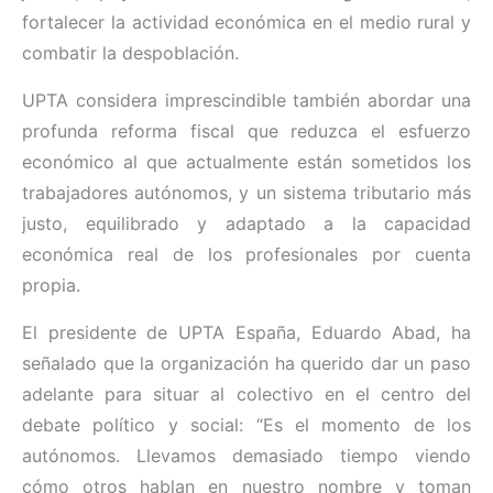
fortalecer la actividad económica en el medio rural y
combatir la despoblación.
UPTA considera imprescindible también abordar una
profunda reforma fiscal que reduzca el esfuerzo
económico al que actualmente están sometidos los
trabajadores autónomos, y un sistema tributario más
justo, equilibrado y adaptado a la capacidad
económica real de los profesionales por cuenta
propia.
El presidente de UPTA España, Eduardo Abad, ha
señalado que la organización ha querido dar un paso
adelante para situar al colectivo en el centro del
debate político y social: “Es el momento de los
autónomos. Llevamos demasiado tiempo viendo
cómo otros hablan en nuestro nombre y toman