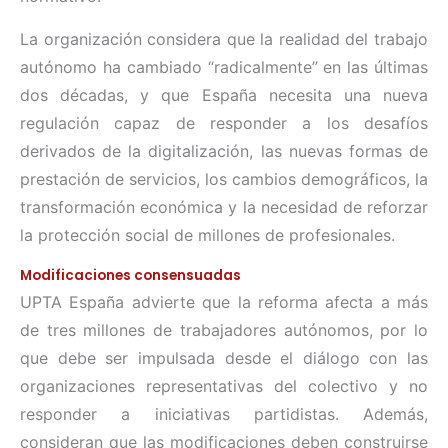
La organización considera que la realidad del trabajo
autónomo ha cambiado “radicalmente” en las últimas
dos décadas, y que España necesita una nueva
regulación capaz de responder a los desafíos
derivados de la digitalización, las nuevas formas de
prestación de servicios, los cambios demográficos, la
transformación económica y la necesidad de reforzar
la protección social de millones de profesionales.
Modificaciones consensuadas
UPTA España advierte que la reforma afecta a más
de tres millones de trabajadores autónomos, por lo
que debe ser impulsada desde el diálogo con las
organizaciones representativas del colectivo y no
responder a iniciativas partidistas. Además,
consideran que las modificaciones deben construirse