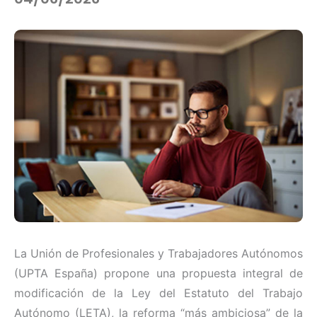
La Unión de Profesionales y Trabajadores Autónomos
(UPTA España) propone una propuesta integral de
modificación de la Ley del Estatuto del Trabajo
Autónomo (LETA), la reforma “más ambiciosa” de la