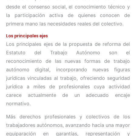
desde el consenso social, el conocimiento técnico y
la participación activa de quienes conocen de
primera mano las necesidades reales del colectivo.
Los principales ejes
Los principales ejes de la propuesta de reforma del
Estatuto del Trabajo Autónomo son el
reconocimiento de las nuevas formas de trabajo
autónomo digital, incorporando nuevas figuras
jurídicas vinculadas al trabajo, ofreciendo seguridad
jurídica a miles de profesionales cuya actividad
carece actualmente de un adecuado encaje
normativo.
Más derechos profesionales y colectivos de los
trabajadores autónomos, avanzando hacia una mayor
equiparación en garantías, representación y