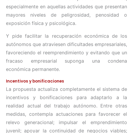
especialmente en aquellas actividades que presentan
mayores niveles de peligrosidad, penosidad o
exposición física y psicológica.
Y pide facilitar la recuperación económica de los
autónomos que atraviesen dificultades empresariales,
favoreciendo el reemprendimiento y evitando que un
fracaso empresarial suponga una condena
económica permanente.
Incentivos y bonificaciones
La propuesta actualiza completamente el sistema de
incentivos y bonificaciones para adaptarlo a la
realidad actual del trabajo autónomo. Entre otras
medidas, contempla actuaciones para favorecer el
relevo generacional; impulsar el emprendimiento
juvenil; apoyar la continuidad de negocios viables;