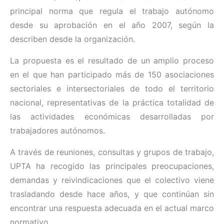
principal norma que regula el trabajo autónomo
desde su aprobación en el año 2007, según la
describen desde la organización.
La propuesta es el resultado de un amplio proceso
en el que han participado más de 150 asociaciones
sectoriales e intersectoriales de todo el territorio
nacional, representativas de la práctica totalidad de
las actividades económicas desarrolladas por
trabajadores autónomos.
A través de reuniones, consultas y grupos de trabajo,
UPTA ha recogido las principales preocupaciones,
demandas y reivindicaciones que el colectivo viene
trasladando desde hace años, y que continúan sin
encontrar una respuesta adecuada en el actual marco
normativo.