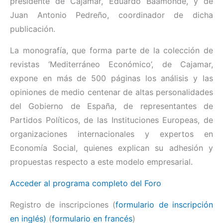
presidente de Cajamar, Eduardo Baamonde, y de
Juan Antonio Pedreño, coordinador de dicha
publicación.
La monografía, que forma parte de la colección de
revistas ‘Mediterráneo Económico’, de Cajamar,
expone en más de 500 páginas los análisis y las
opiniones de medio centenar de altas personalidades
del Gobierno de España, de representantes de
Partidos Políticos, de las Instituciones Europeas, de
organizaciones internacionales y expertos en
Economía Social, quienes explican su adhesión y
propuestas respecto a este modelo empresarial.
Acceder al programa completo del Foro
Registro de inscripciones
(
formulario de inscripción
en inglés)
(
formulario en francés
)