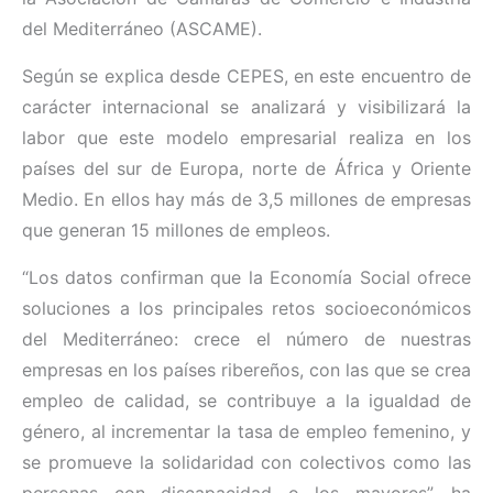
del Mediterráneo (ASCAME).
Según se explica desde CEPES, en este encuentro de
carácter internacional se analizará y visibilizará la
labor que este modelo empresarial realiza en los
países del sur de Europa, norte de África y Oriente
Medio. En ellos hay más de 3,5 millones de empresas
que generan 15 millones de empleos.
“Los datos confirman que la Economía Social ofrece
soluciones a los principales retos socioeconómicos
del Mediterráneo: crece el número de nuestras
empresas en los países ribereños, con las que se crea
empleo de calidad, se contribuye a la igualdad de
género, al incrementar la tasa de empleo femenino, y
se promueve la solidaridad con colectivos como las
personas con discapacidad o los mayores”, ha