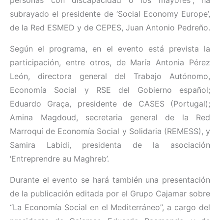
subrayado el presidente de ‘Social Economy Europe’,
de la Red ESMED y de CEPES, Juan Antonio Pedreño.
Según el programa, en el evento está prevista la
participación, entre otros, de María Antonia Pérez
León, directora general del Trabajo Autónomo,
Economía Social y RSE del Gobierno español;
Eduardo Graça, presidente de CASES (Portugal);
Amina Magdoud, secretaria general de la Red
Marroquí de Economía Social y Solidaria (REMESS), y
Samira Labidi, presidenta de la asociación
‘Entreprendre au Maghreb’.
Durante el evento se hará también una presentación
de la publicación editada por el Grupo Cajamar sobre
“La Economía Social en el Mediterráneo”, a cargo del