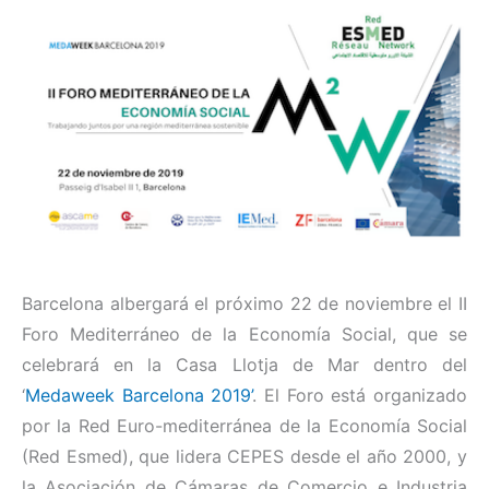
Barcelona albergará el próximo 22 de noviembre el II
Foro Mediterráneo de la Economía Social, que se
celebrará en la Casa Llotja de Mar dentro del
‘
Medaweek Barcelona 2019’
. El Foro está organizado
por la Red Euro-mediterránea de la Economía Social
(Red Esmed), que lidera CEPES desde el año 2000, y
la Asociación de Cámaras de Comercio e Industria