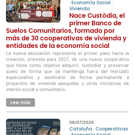
·
Economía Social
·
Vivienda
Nace Custòdia, el
primer Banco de
Suelos Comunitarios, formado por
más de 30 cooperativas de vivienda y
entidades de la economía social
La nueva asociación representa el primer paso hacia la
creación, prevista para 2027, de una nueva cooperativa
que tiene como objetivo adquirir, custodiar y preservar
suelo de forma que se mantenga fuera del mercado
especulativo y destinarlo de forma permanente a
proyectos de vivienda asequible y otras iniciativas de
interés social y comunitario.
Leer más
08/07/2026
Cataluña
·
Cooperativas
·
Economía Social
·