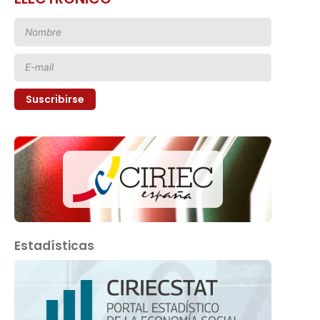
Estadísticas