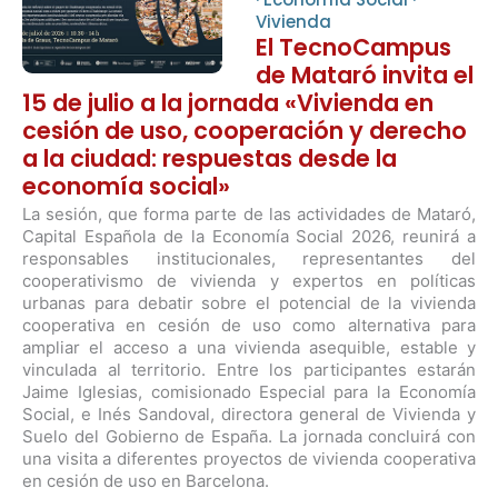
Vivienda
El TecnoCampus
de Mataró invita el
15 de julio a la jornada «Vivienda en
cesión de uso, cooperación y derecho
a la ciudad: respuestas desde la
economía social»
La sesión, que forma parte de las actividades de Mataró,
Capital Española de la Economía Social 2026, reunirá a
responsables institucionales, representantes del
cooperativismo de vivienda y expertos en políticas
urbanas para debatir sobre el potencial de la vivienda
cooperativa en cesión de uso como alternativa para
ampliar el acceso a una vivienda asequible, estable y
vinculada al territorio. Entre los participantes estarán
Jaime Iglesias, comisionado Especial para la Economía
Social, e Inés Sandoval, directora general de Vivienda y
Suelo del Gobierno de España. La jornada concluirá con
una visita a diferentes proyectos de vivienda cooperativa
en cesión de uso en Barcelona.