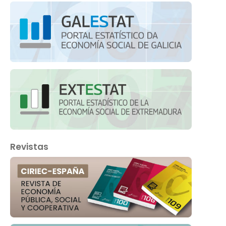
Revistas