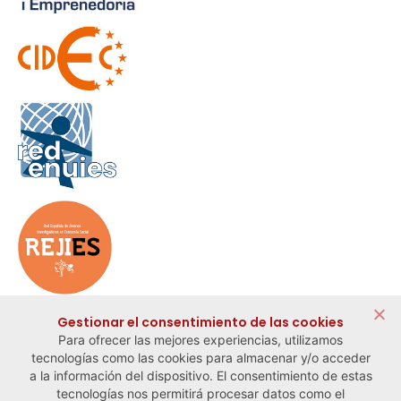
Gestionar el consentimiento de las cookies
Archivo Hemeroteca
Para ofrecer las mejores experiencias, utilizamos
tecnologías como las cookies para almacenar y/o acceder
a la información del dispositivo. El consentimiento de estas
tecnologías nos permitirá procesar datos como el