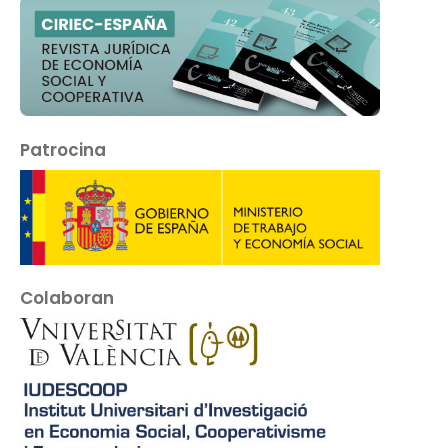
Patrocina
Colaboran