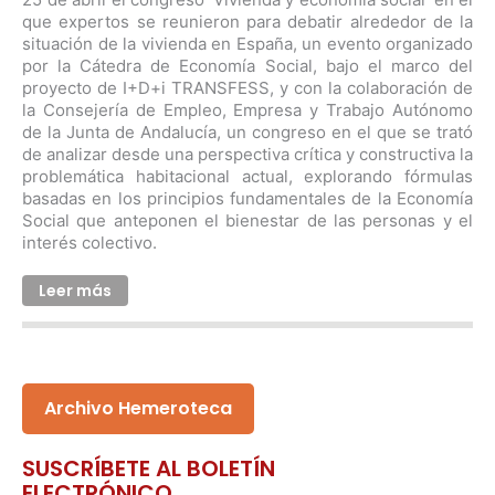
que expertos se reunieron para debatir alrededor de la
situación de la vivienda en España, un evento organizado
por la Cátedra de Economía Social, bajo el marco del
proyecto de I+D+i TRANSFESS, y con la colaboración de
la Consejería de Empleo, Empresa y Trabajo Autónomo
de la Junta de Andalucía, un congreso en el que se trató
de analizar desde una perspectiva crítica y constructiva la
problemática habitacional actual, explorando fórmulas
basadas en los principios fundamentales de la Economía
Social que anteponen el bienestar de las personas y el
interés colectivo.
Leer más
Archivo Hemeroteca
SUSCRÍBETE AL BOLETÍN
ELECTRÓNICO