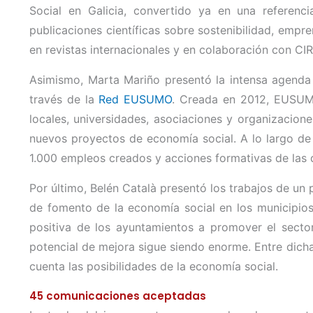
Social en Galicia, convertido ya en una referenc
publicaciones científicas sobre sostenibilidad, empr
en revistas internacionales y en colaboración con CIR
Asimismo, Marta Mariño presentó la intensa agenda 
través de la
Red EUSUMO
. Creada en 2012, EUSUMO
locales, universidades, asociaciones y organizaci
nuevos proyectos de economía social. A lo largo de
1.000 empleos creados y acciones formativas de las
Por último, Belén Català presentó los trabajos de un
de fomento de la economía social en los municipios
positiva de los ayuntamientos a promover el secto
potencial de mejora sigue siendo enorme. Entre dicha
cuenta las posibilidades de la economía social.
45 comunicaciones aceptadas