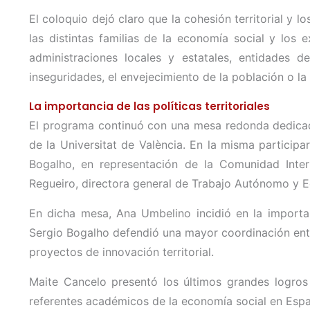
El coloquio dejó claro que la cohesión territorial 
las distintas familias de la economía social y los e
administraciones locales y estatales, entidades
inseguridades, el envejecimiento de la población o la 
La importancia de las políticas territoriales
El programa continuó con una mesa redonda dedicada
de la Universitat de València. En la misma partici
Bogalho, en representación de la Comunidad Inte
Regueiro, directora general de Trabajo Autónomo y E
En dicha mesa, Ana Umbelino incidió en la importa
Sergio Bogalho defendió una mayor coordinación ent
proyectos de innovación territorial.
Maite Cancelo presentó los últimos grandes logros
referentes académicos de la economía social en Espa