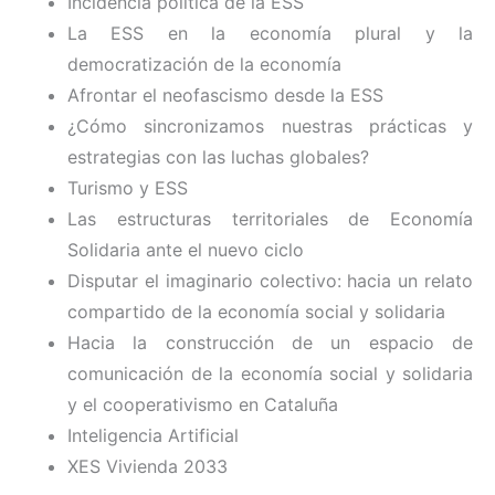
Incidencia política de la ESS
La ESS en la economía plural y la
democratización de la economía
Afrontar el neofascismo desde la ESS
¿Cómo sincronizamos nuestras prácticas y
estrategias con las luchas globales?
Turismo y ESS
Las estructuras territoriales de Economía
Solidaria ante el nuevo ciclo
Disputar el imaginario colectivo: hacia un relato
compartido de la economía social y solidaria
Hacia la construcción de un espacio de
comunicación de la economía social y solidaria
y el cooperativismo en Cataluña
Inteligencia Artificial
XES Vivienda 2033