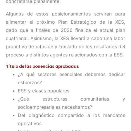
concretarse plenamente.
Algunos de estos posicionamientos servirán para
alimentar el próximo Plan Estratégico de la XES,
dado que a finales de 2026 finaliza el actual plan
cuatrienal. Asimismo, la XES llevará a cabo una labor
proactiva de difusión y traslado de los resultados del
proceso a distintos agentes relacionados con la ESS.
Título de las ponencias aprobadas
¿A qué sectores esenciales debemos dedicar
esfuerzos?
ESS y clases populares
¿Qué estructuras comunitarias y
socioempresariales necesitamos?
Del diagnóstico compartido a los mandatos
operativos