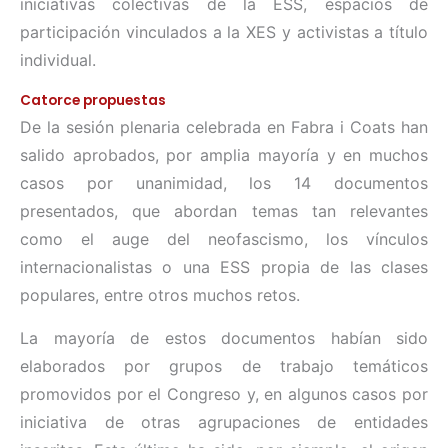
iniciativas colectivas de la ESS, espacios de
participación vinculados a la XES y activistas a título
individual.
Catorce propuestas
De la sesión plenaria celebrada en Fabra i Coats han
salido aprobados, por amplia mayoría y en muchos
casos por unanimidad, los 14 documentos
presentados, que abordan temas tan relevantes
como el auge del neofascismo, los vínculos
internacionalistas o una ESS propia de las clases
populares, entre otros muchos retos.
La mayoría de estos documentos habían sido
elaborados por grupos de trabajo temáticos
promovidos por el Congreso y, en algunos casos por
iniciativa de otras agrupaciones de entidades