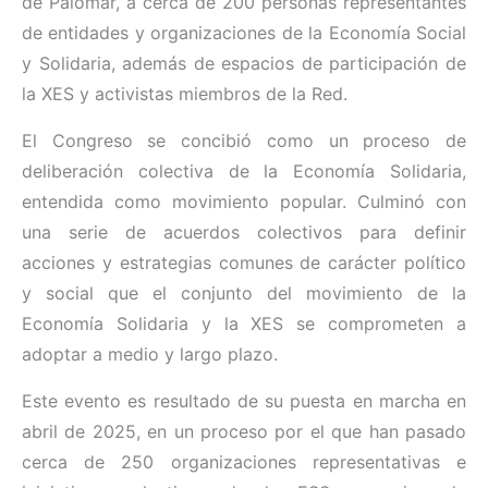
de Palomar, a cerca de 200 personas representantes
de entidades y organizaciones de la Economía Social
y Solidaria, además de espacios de participación de
la XES y activistas miembros de la Red.
El Congreso se concibió como un proceso de
deliberación colectiva de la Economía Solidaria,
entendida como movimiento popular. Culminó con
una serie de acuerdos colectivos para definir
acciones y estrategias comunes de carácter político
y social que el conjunto del movimiento de la
Economía Solidaria y la XES se comprometen a
adoptar a medio y largo plazo.
Este evento es resultado de su puesta en marcha en
abril de 2025, en un proceso por el que han pasado
cerca de 250 organizaciones representativas e