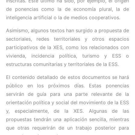
inscritas. Este último ha sido, por ejemplo, el origen
de ponencias como la de economía plural, la de
inteligencia artificial o la de medios cooperativos.
Asimismo, algunos textos han surgido a propuesta de
sectoriales, redes territoriales y otros espacios
participativos de la XES, como los relacionados con
vivienda, incidencia política, turismo y ESS o
estructuras comunitarias y territoriales de la ESS.
El contenido detallado de estos documentos se hará
público en los próximos días. Estas ponencias
servirán de guía para una parte relevante de la
orientación política y social del movimiento de la ESS
y, especialmente, de la XES. Algunas de las
propuestas tendrán una aplicación sencilla, mientras
que otras requerirán de un trabajo posterior para