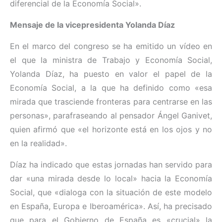
diferencial de la Economía Social».
Mensaje de la vicepresidenta Yolanda Díaz
En el marco del congreso se ha emitido un vídeo en
el que la ministra de Trabajo y Economía Social,
Yolanda Díaz, ha puesto en valor el papel de la
Economía Social, a la que ha definido como «esa
mirada que trasciende fronteras para centrarse en las
personas», parafraseando al pensador Ángel Ganivet,
quien afirmó que «el horizonte está en los ojos y no
en la realidad».
Díaz ha indicado que estas jornadas han servido para
dar «una mirada desde lo local» hacia la Economía
Social, que «dialoga con la situación de este modelo
en España, Europa e Iberoamérica». Así, ha precisado
que para el Gobierno de España es «crucial» la