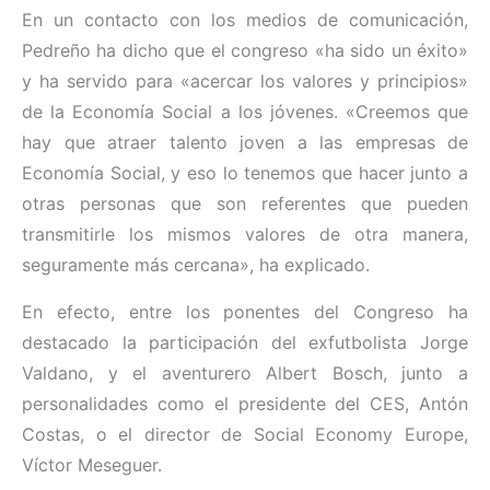
En un contacto con los medios de comunicación,
Pedreño ha dicho que el congreso «ha sido un éxito»
y ha servido para «acercar los valores y principios»
de la Economía Social a los jóvenes. «Creemos que
hay que atraer talento joven a las empresas de
Economía Social, y eso lo tenemos que hacer junto a
otras personas que son referentes que pueden
transmitirle los mismos valores de otra manera,
seguramente más cercana», ha explicado.
En efecto, entre los ponentes del Congreso ha
destacado la participación del exfutbolista Jorge
Valdano, y el aventurero Albert Bosch, junto a
personalidades como el presidente del CES, Antón
Costas, o el director de Social Economy Europe,
Víctor Meseguer.