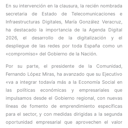
En su intervención en la clausura, la recién nombrada
secretaria de Estado de Telecomunicaciones e
Infraestructuras Digitales, María González Veracruz,
ha destacado la importancia de la Agenda Digital
2026, el desarrollo de la digitalización y el
despliegue de las redes por toda España como un
«compromiso» del Gobierno de la Nación.
Por su parte, el presidente de la Comunidad,
Fernando López Miras, ha avanzado que su Ejecutivo
«va a integrar todavía más a la Economía Social en
las políticas económicas y empresariales que
impulsamos desde el Gobierno regional, con nuevas
líneas de fomento de emprendimiento específicas
para el sector, y con medidas dirigidas a la segunda
oportunidad empresarial que aprovechen el valor