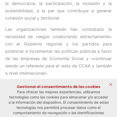
la democracia, la participación, la inclusión y la
sostenibilidad, a la par que contribuye a generar
cohesión social y territorial.
Las organizaciones también han constatado la
necesidad de «seguir colaborando estrechamente»
con el Gobierno regional y los partidos para
potenciar e incrementar las políticas públicas a favor
de las empresas de Economía Social y «continuar
siendo un referente para el resto de CCAA y también
a nivel internacional».
Compartir:
Gestionar el consentimiento de las cookies
Para ofrecer las mejores experiencias, utilizamos
tecnologías como las cookies para almacenar y/o acceder
a la información del dispositivo. El consentimiento de estas
tecnologías nos permitirá procesar datos como el
comportamiento de navegación o las identificaciones