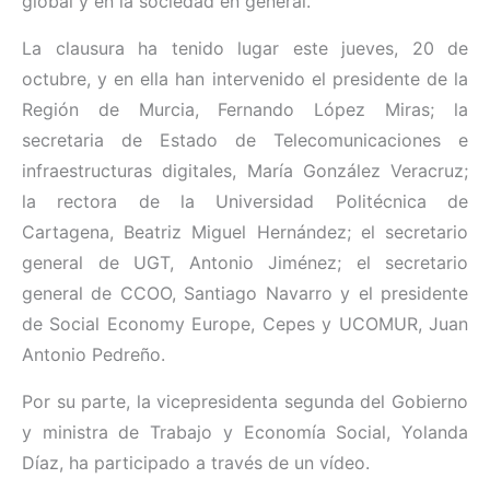
global y en la sociedad en general.
La clausura ha tenido lugar este jueves, 20 de
octubre, y en ella han intervenido el presidente de la
Región de Murcia, Fernando López Miras; la
secretaria de Estado de Telecomunicaciones e
infraestructuras digitales, María González Veracruz;
la rectora de la Universidad Politécnica de
Cartagena, Beatriz Miguel Hernández; el secretario
general de UGT, Antonio Jiménez; el secretario
general de CCOO, Santiago Navarro y el presidente
de Social Economy Europe, Cepes y UCOMUR, Juan
Antonio Pedreño.
Por su parte, la vicepresidenta segunda del Gobierno
y ministra de Trabajo y Economía Social, Yolanda
Díaz, ha participado a través de un vídeo.