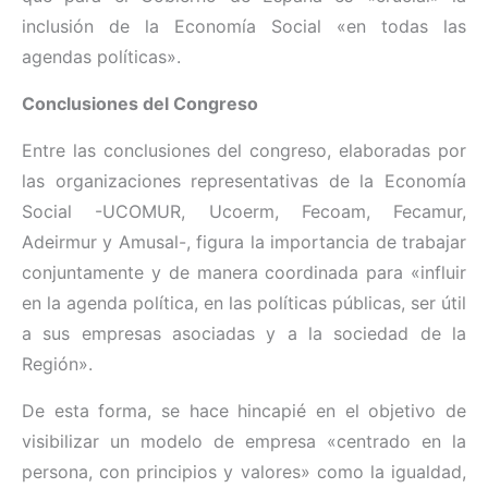
inclusión de la Economía Social «en todas las
agendas políticas».
Conclusiones del Congreso
Entre las conclusiones del congreso, elaboradas por
las organizaciones representativas de la Economía
Social -UCOMUR, Ucoerm, Fecoam, Fecamur,
Adeirmur y Amusal-, figura la importancia de trabajar
conjuntamente y de manera coordinada para «influir
en la agenda política, en las políticas públicas, ser útil
a sus empresas asociadas y a la sociedad de la
Región».
De esta forma, se hace hincapié en el objetivo de
visibilizar un modelo de empresa «centrado en la
persona, con principios y valores» como la igualdad,